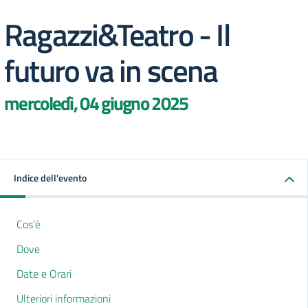
Ragazzi&Teatro - Il
futuro va in scena
mercoledì, 04 giugno 2025
Indice dell'evento
Cos'è
Dove
Date e Orari
Ulteriori informazioni