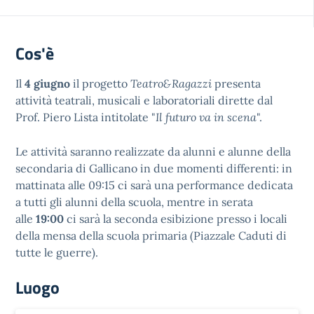
Cos'è
Il
4 giugno
il progetto
Teatro&Ragazzi
presenta
attività teatrali, musicali e laboratoriali dirette dal
Prof. Piero Lista intitolate "
Il futuro va in scena
".
Le attività saranno realizzate da alunni e alunne della
secondaria di Gallicano in due momenti differenti: in
mattinata alle 09:15 ci sarà una performance dedicata
a tutti gli alunni della scuola, mentre in serata
alle
19:00
ci sarà la seconda esibizione presso i locali
della mensa della scuola primaria (Piazzale Caduti di
tutte le guerre).
Luogo