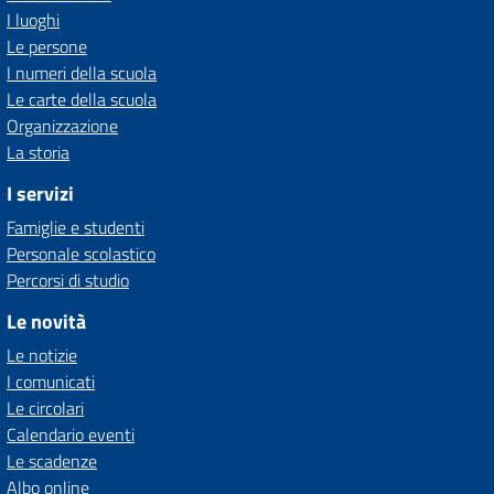
I luoghi
Le persone
I numeri della scuola
Le carte della scuola
Organizzazione
La storia
I servizi
Famiglie e studenti
Personale scolastico
Percorsi di studio
Le novità
Le notizie
I comunicati
Le circolari
Calendario eventi
Le scadenze
Albo online