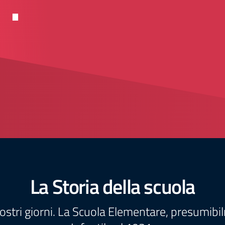
".
La Storia della scuola
nostri giorni. La Scuola Elementare, presumibil