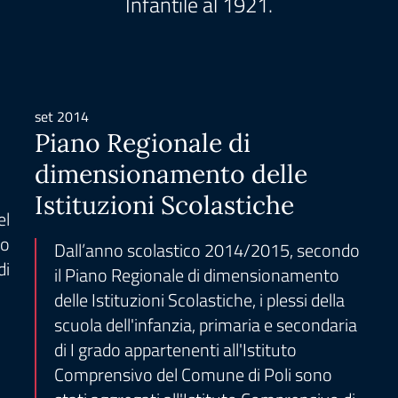
Infantile al 1921.
set 2014
Piano Regionale di
dimensionamento delle
Istituzioni Scolastiche
el
co
Dall’anno scolastico 2014/2015, secondo
i
il Piano Regionale di dimensionamento
delle Istituzioni Scolastiche, i plessi della
scuola dell'infanzia, primaria e secondaria
di I grado appartenenti all'Istituto
Comprensivo del Comune di Poli sono