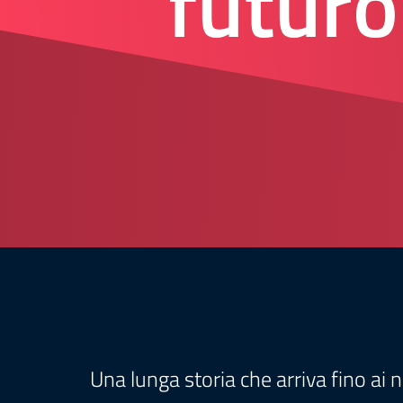
futuro
Una lunga storia che arriva fino ai 