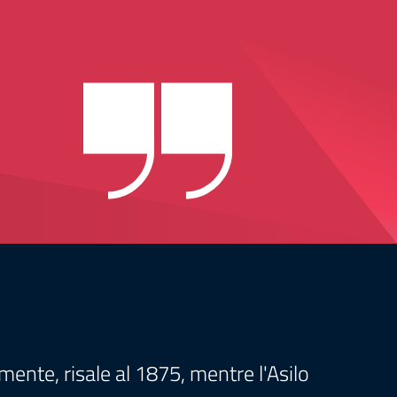
mente, risale al 1875, mentre l'Asilo