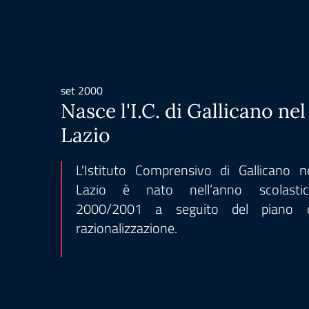
set 2000
Nasce l'I.C. di Gallicano nel
Lazio
L'Istituto Comprensivo di Gallicano n
Lazio è nato nell’anno scolasti
2000/2001 a seguito del piano d
razionalizzazione.