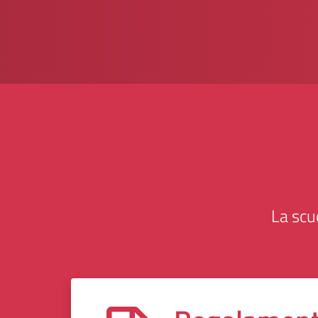
La scu