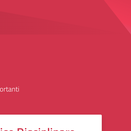
ortanti