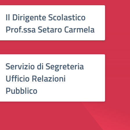
Il Dirigente Scolastico
Prof.ssa Setaro Carmela
Servizio di Segreteria
Ufficio Relazioni
Pubblico