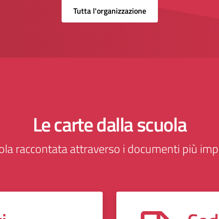
Tutta l'organizzazione
Le carte dalla scuola
ola raccontata attraverso i documenti più imp