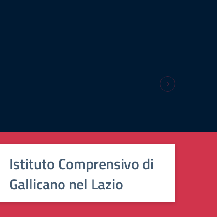
Istituto Comprensivo di
Gallicano nel Lazio