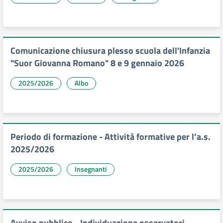
Comunicazione chiusura plesso scuola dell'Infanzia
"Suor Giovanna Romano" 8 e 9 gennaio 2026
2025/2026
Albo
Periodo di formazione - Attività formative per l’a.s.
2025/2026
2025/2026
Insegnanti
Avviso pubblico - Individuazione osservatori