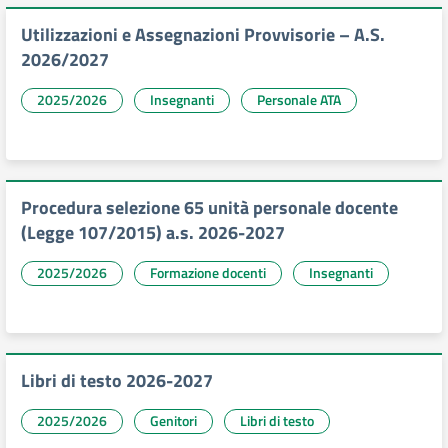
Utilizzazioni e Assegnazioni Provvisorie – A.S.
2026/2027
2025/2026
Insegnanti
Personale ATA
Procedura selezione 65 unità personale docente
(Legge 107/2015) a.s. 2026-2027
2025/2026
Formazione docenti
Insegnanti
Libri di testo 2026-2027
2025/2026
Genitori
Libri di testo