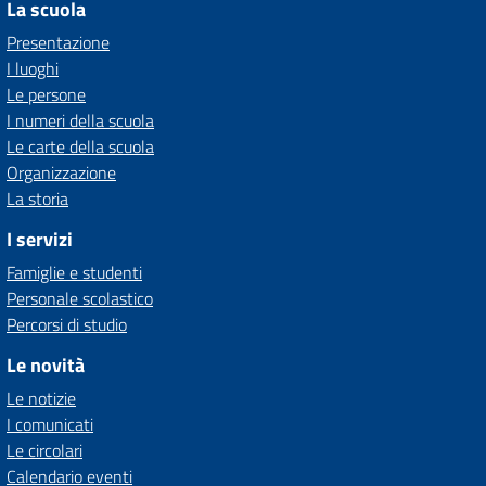
La scuola
Presentazione
I luoghi
Le persone
I numeri della scuola
Le carte della scuola
Organizzazione
La storia
I servizi
Famiglie e studenti
Personale scolastico
Percorsi di studio
Le novità
Le notizie
I comunicati
Le circolari
Calendario eventi