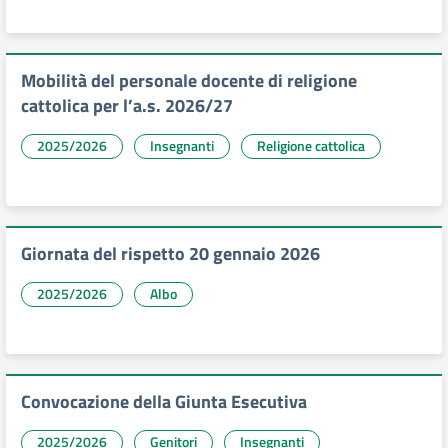
Mobilità del personale docente di religione
cattolica per l’a.s. 2026/27
2025/2026
Insegnanti
Religione cattolica
Giornata del rispetto 20 gennaio 2026
2025/2026
Albo
Convocazione della Giunta Esecutiva
2025/2026
Genitori
Insegnanti