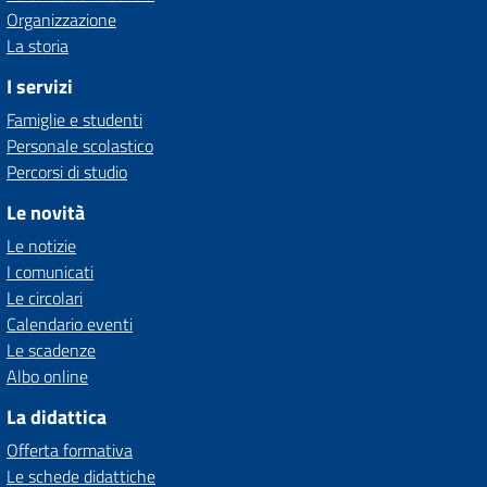
Organizzazione
La storia
I servizi
Famiglie e studenti
Personale scolastico
Percorsi di studio
Le novità
Le notizie
I comunicati
Le circolari
Calendario eventi
Le scadenze
Albo online
La didattica
Offerta formativa
Le schede didattiche