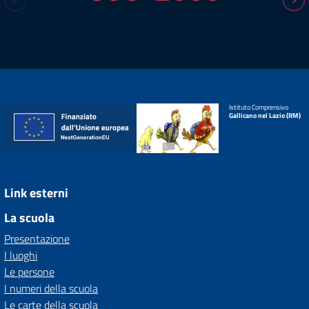
Istituto Comprensivo
Gallicano nel Lazio (RM)
Link esterni
La scuola
Presentazione
I luoghi
Le persone
I numeri della scuola
Le carte della scuola