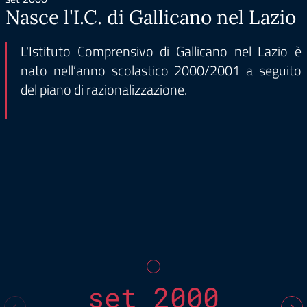
Nasce l'I.C. di Gallicano nel Lazio
L'Istituto Comprensivo di Gallicano nel Lazio è
nato nell’anno scolastico 2000/2001 a seguito
del piano di razionalizzazione.
set 2000