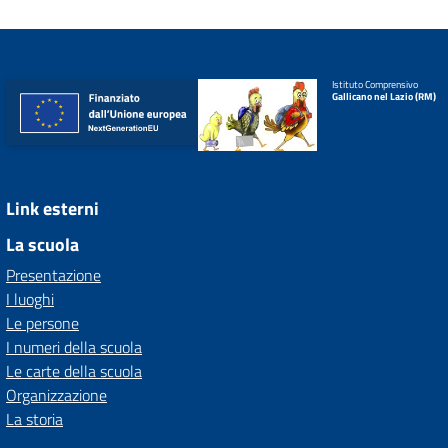
Istituto Comprensivo
Gallicano nel Lazio (RM)
Link esterni
La scuola
Presentazione
I luoghi
Le persone
I numeri della scuola
Le carte della scuola
Organizzazione
La storia