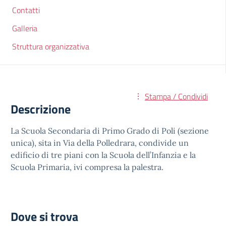
Contatti
Galleria
Struttura organizzativa
Stampa / Condividi
Descrizione
La Scuola Secondaria di Primo Grado di Poli (sezione
unica), sita in Via della Polledrara, condivide un
edificio di tre piani con la Scuola dell’Infanzia e la
Scuola Primaria, ivi compresa la palestra.
Dove si trova