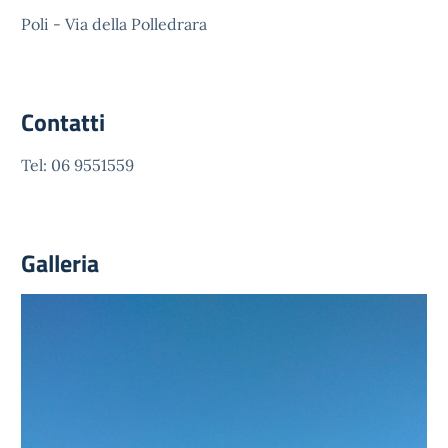
Poli - Via della Polledrara
Contatti
Tel: 06 9551559
Galleria