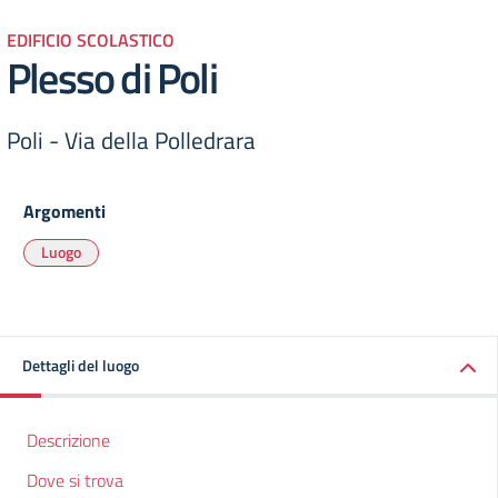
EDIFICIO SCOLASTICO
Plesso di Poli
Poli - Via della Polledrara
Argomenti
Luogo
Dettagli del luogo
Descrizione
Dove si trova