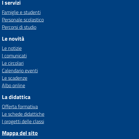
I servizi
Famiglie e studenti
Personale scolastico
Percorsi di studio
Le novità
Le notizie
I comunicati
Le circolari
Calendario eventi
Le scadenze
Albo online
La didattica
Offerta formativa
Le schede didattiche
I progetti delle classi
Mappa del sito