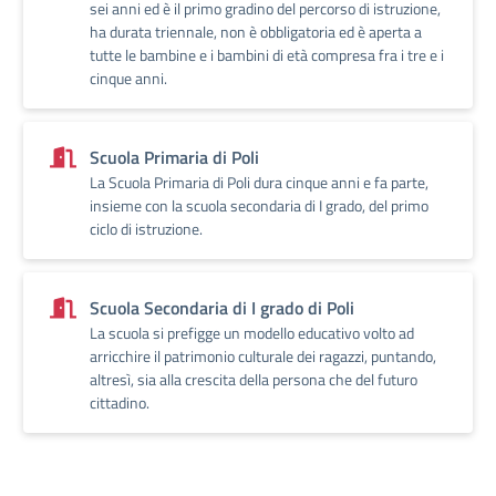
sei anni ed è il primo gradino del percorso di istruzione,
ha durata triennale, non è obbligatoria ed è aperta a
tutte le bambine e i bambini di età compresa fra i tre e i
cinque anni.
Scuola Primaria di Poli
La Scuola Primaria di Poli dura cinque anni e fa parte,
insieme con la scuola secondaria di I grado, del primo
ciclo di istruzione.
Scuola Secondaria di I grado di Poli
La scuola si prefigge un modello educativo volto ad
arricchire il patrimonio culturale dei ragazzi, puntando,
altresì, sia alla crescita della persona che del futuro
cittadino.