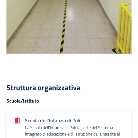
Struttura organizzativa
Scuola/Istituto
Scuola dell'Infanzia di Poli
La Scuola dell'Infanzia di Poli fa parte del Sistema
integrato di educazione e di istruzione dalla nascita ai