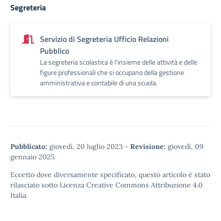
Segreteria
Servizio di Segreteria Ufficio Relazioni
Pubblico
La segreteria scolastica è l'insieme delle attività e delle
figure professionali che si occupano della gestione
amministrativa e contabile di una scuola.
Pubblicato:
giovedì, 20 luglio 2023
-
Revisione:
giovedì, 09
gennaio 2025
Eccetto dove diversamente specificato, questo articolo è stato
rilasciato sotto
Licenza Creative Commons Attribuzione 4.0
Italia.