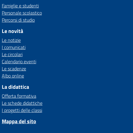
Famiglie e studenti
Personale scolastico
Percorsi di studio
Le novità
Le notizie
I comunicati
Le circolari
Calendario eventi
Le scadenze
Albo online
La didattica
Offerta formativa
Le schede didattiche
I progetti delle classi
Mappa del sito