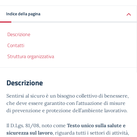
Indice della pagina
Descrizione
Contatti
Struttura organizzativa
Descrizione
Sentirsi al sicuro è un bisogno collettivo di benessere,
che deve essere garantito con l’attuazione di misure
di prevenzione e protezione dell’ambiente lavorativo.
Il D.Lgs. 81/08, noto come
Testo unico sulla salute e
sicurezza sul lavoro
, riguarda tutti i settori di attività,