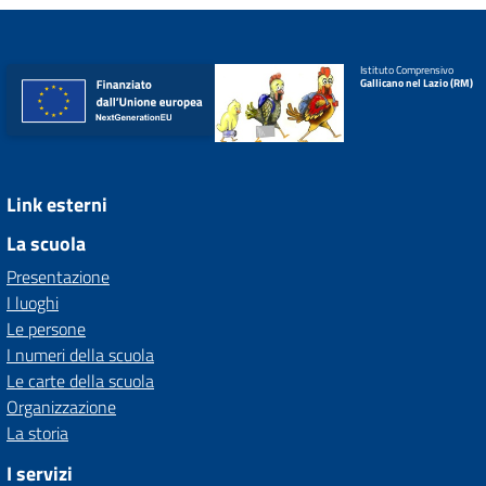
Istituto Comprensivo
Gallicano nel Lazio (RM)
Link esterni
La scuola
Presentazione
I luoghi
Le persone
I numeri della scuola
Le carte della scuola
Organizzazione
La storia
I servizi