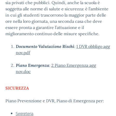
sia privati che pubblici. Quindi, anche la scuola è
soggetta alle norme di salute e sicurezza: è l’ambiente
in cui gli studenti trascorrono la maggior parte delle
ore nella loro giornata, una seconda casa che deve
essere pronta a garantire l’attuazione e il
miglioramento continuo delle misure specifiche.
Documento Valutazione Rischi
:
1 DVR obbligo agg
nov.pdf
Piano Emergenza
:
2 Piano Emergenza agg
nov.doc
SICUREZZA
Piano Prevenzione e DVR, Piano di Emergenza per:
Segreteria