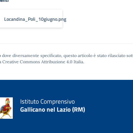
enti
Locandina_Poli_10giugno.png
 dove diversamente specificato, questo articolo è stato rilasciato sot
a Creative Commons Attribuzione 4.0
Italia.
Istituto Comprensivo
Gallicano nel Lazio (RM)