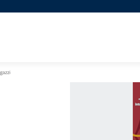
gazzi