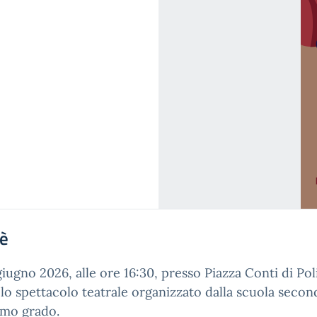
'è
 giugno 2026, alle ore 16:30, presso Piazza Conti di Poli
 lo spettacolo teatrale organizzato dalla scuola secon
imo grado.