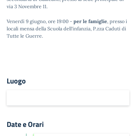
via 3 Novembre 11.
Venerdì 9 giugno, ore 19:00 -
per
le
famiglie
, presso i
locali mensa della Scuola dell'infanzia, P.zza Caduti di
Tutte le Guerre.
Luogo
Date e Orari