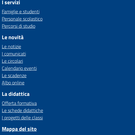
I servizi
Famiglie e studenti
Personale scolastico
Percorsi di studio
Le novità
Le notizie
I comunicati
Le circolari
Calendario eventi
Le scadenze
Albo online
La didattica
Offerta formativa
Le schede didattiche
I progetti delle classi
Mappa del sito