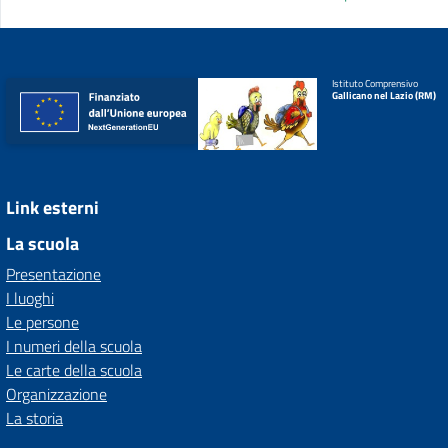
Istituto Comprensivo
Gallicano nel Lazio (RM)
Link esterni
La scuola
Presentazione
I luoghi
Le persone
I numeri della scuola
Le carte della scuola
Organizzazione
La storia