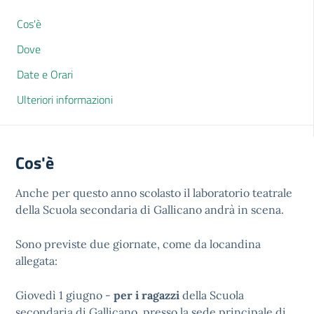
Cos'è
Dove
Date e Orari
Ulteriori informazioni
Cos'è
Anche per questo anno scolasto il laboratorio teatrale
della Scuola secondaria di Gallicano andrà in scena.
Sono previste due giornate, come da locandina
allegata:
Giovedì 1 giugno -
per i
ragazzi
della Scuola
secondaria di Gallicano, presso la sede principale di