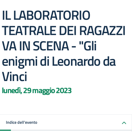
IL LABORATORIO
TEATRALE DEI RAGAZZI
VA IN SCENA - "Gli
enigmi di Leonardo da
Vinci
lunedì, 29 maggio 2023
Indice dell'evento