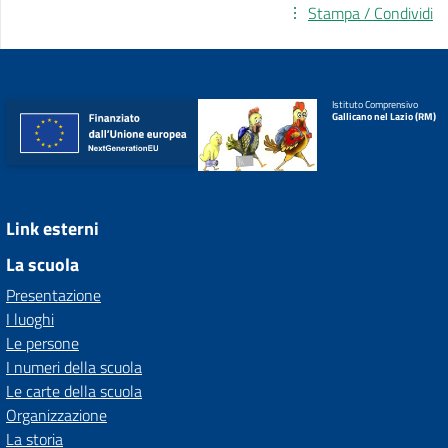
Stampa / Condividi
Istituto Comprensivo
Gallicano nel Lazio (RM)
Link esterni
La scuola
Presentazione
I luoghi
Le persone
I numeri della scuola
Le carte della scuola
Organizzazione
La storia