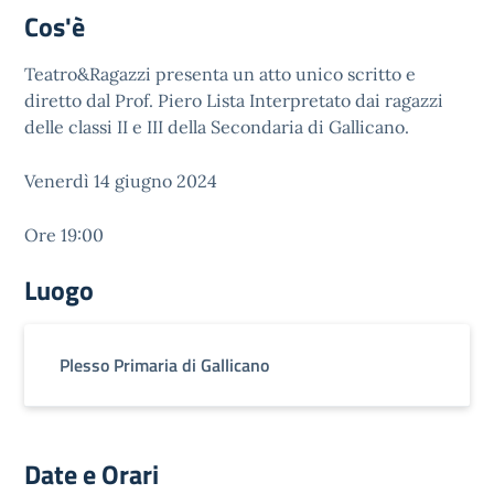
Cos'è
Teatro&Ragazzi presenta un atto unico scritto e
diretto dal Prof. Piero Lista Interpretato dai ragazzi
delle classi II e III della Secondaria di Gallicano.
Venerdì 14 giugno 2024
Ore 19:00
Luogo
Plesso Primaria di Gallicano
Date e Orari