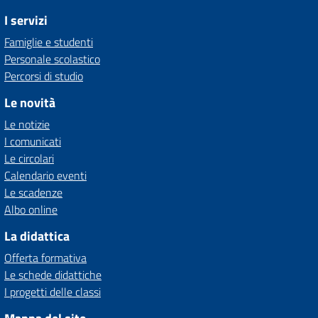
I servizi
Famiglie e studenti
Personale scolastico
Percorsi di studio
Le novità
Le notizie
I comunicati
Le circolari
Calendario eventi
Le scadenze
Albo online
La didattica
Offerta formativa
Le schede didattiche
I progetti delle classi