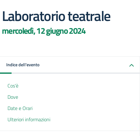
Laboratorio teatrale
mercoledì, 12 giugno 2024
Indice dell'evento
Cos'è
Dove
Date e Orari
Ulteriori informazioni