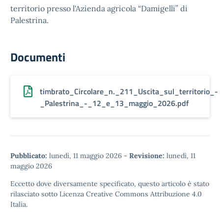
territorio presso l'Azienda agricola “Damigelli” di
Palestrina.
Documenti
timbrato_Circolare_n._211_Uscita_sul_territorio_-
_Palestrina_-_12_e_13_maggio_2026.pdf
Pubblicato:
lunedì, 11 maggio 2026
-
Revisione:
lunedì, 11
maggio 2026
Eccetto dove diversamente specificato, questo articolo è stato
rilasciato sotto
Licenza Creative Commons Attribuzione 4.0
Italia.