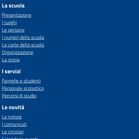
La scuola
Presentazione
I luoghi
Le persone
I numeri della scuola
Le carte della scuola
Organizzazione
La storia
I servizi
Famiglie e studenti
Personale scolastico
Percorsi di studio
Le novità
Le notizie
I comunicati
Le circolari