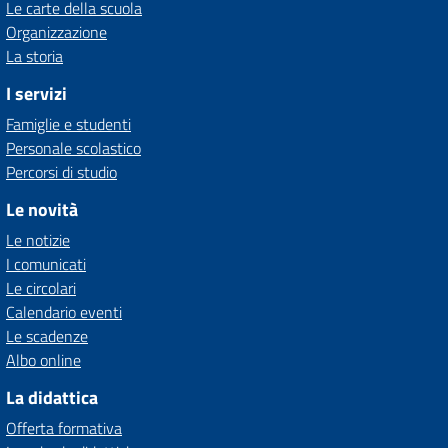
Le carte della scuola
Organizzazione
La storia
I servizi
Famiglie e studenti
Personale scolastico
Percorsi di studio
Le novità
Le notizie
I comunicati
Le circolari
Calendario eventi
Le scadenze
Albo online
La didattica
Offerta formativa