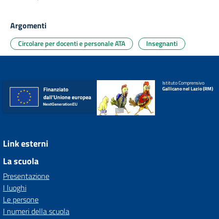
Argomenti
Circolare per docenti e personale ATA
Insegnanti
Istituto Comprensivo
Gallicano nel Lazio (RM)
Link esterni
La scuola
Presentazione
I luoghi
Le persone
I numeri della scuola