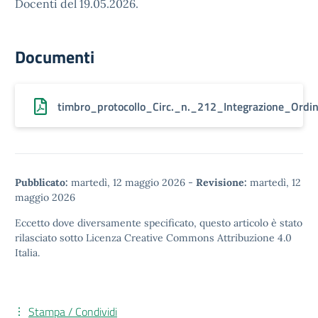
Docenti del 19.05.2026.
Documenti
timbro_protocollo_Circ._n._212_Integrazione_Ord
Pubblicato:
martedì, 12 maggio 2026
-
Revisione:
martedì, 12
maggio 2026
Eccetto dove diversamente specificato, questo articolo è stato
rilasciato sotto
Licenza Creative Commons Attribuzione 4.0
Italia.
Stampa / Condividi