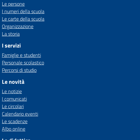
Le persone
I numeri della scuola
Le carte della scuola
Organizzazione
La storia
I servizi
Famiglie e studenti
Personale scolastico
Percorsi di studio
Le novità
Le notizie
I comunicati
Le circolari
Calendario eventi
Le scadenze
Albo online