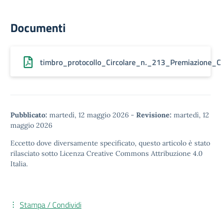
Documenti
timbro_protocollo_Circolare_n._213_Premiazione_C
Pubblicato:
martedì, 12 maggio 2026
-
Revisione:
martedì, 12
maggio 2026
Eccetto dove diversamente specificato, questo articolo è stato
rilasciato sotto
Licenza Creative Commons Attribuzione 4.0
Italia.
Stampa / Condividi