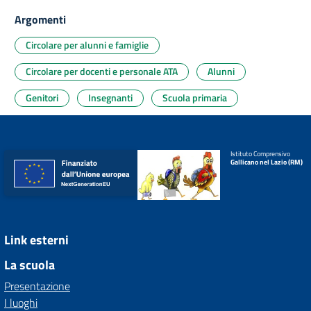
Argomenti
Circolare per alunni e famiglie
Circolare per docenti e personale ATA
Alunni
Genitori
Insegnanti
Scuola primaria
Istituto Comprensivo
Gallicano nel Lazio (RM)
Link esterni
La scuola
Presentazione
I luoghi