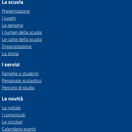
La scuola
Presentazione
I luoghi
Le persone
I numeri della scuola
Le carte della scuola
Organizzazione
La storia
I servizi
Famiglie e studenti
Personale scolastico
Percorsi di studio
Le novità
Le notizie
I comunicati
Le circolari
Calendario eventi