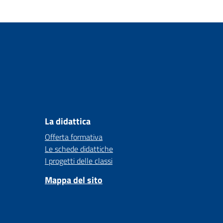
La didattica
Offerta formativa
Le schede didattiche
I progetti delle classi
Mappa del sito