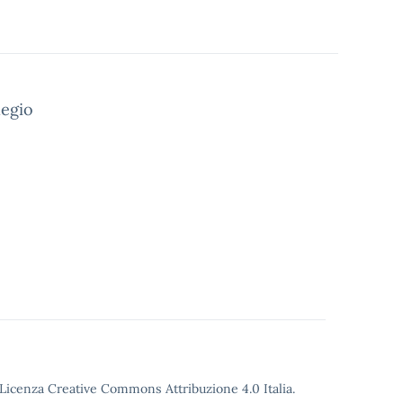
legio
Licenza Creative Commons Attribuzione 4.0
Italia.