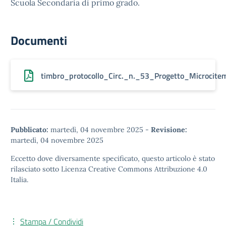
Scuola Secondaria di primo grado.
Documenti
timbro_protocollo_Circ._n._53_Progetto_Microcit
Pubblicato:
martedì, 04 novembre 2025
-
Revisione:
martedì, 04 novembre 2025
Eccetto dove diversamente specificato, questo articolo è stato
rilasciato sotto
Licenza Creative Commons Attribuzione 4.0
Italia.
Stampa / Condividi