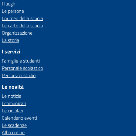
I luoghi
Le persone
I numeri della scuola
Le carte della scuola
Organizzazione
La storia
I servizi
Famiglie e studenti
Personale scolastico
Percorsi di studio
Le novità
Le notizie
I comunicati
Le circolari
Calendario eventi
Le scadenze
Albo online