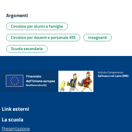
Argomenti
Circolare per alunni e famiglie
Circolare per docenti e personale ATA
Insegnanti
Scuola secondaria
Istituto Comprensivo
Gallicano nel Lazio (RM)
Link esterni
La scuola
Presentazione