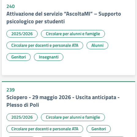
240
Attivazione del servizio “AscoltaMI” – Supporto
psicologico per studenti
2025/2026
Circolare per alunni e famiglie
Circolare per docenti e personale ATA
Alunni
Genitori
Insegnanti
239
Sciopero - 29 maggio 2026 - Uscita anticipata -
Plesso di Poli
2025/2026
Circolare per alunni e famiglie
Circolare per docenti e personale ATA
Genitori