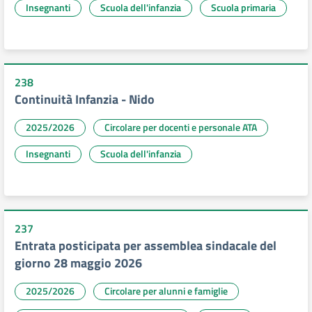
Insegnanti
Scuola dell'infanzia
Scuola primaria
238
Continuità Infanzia - Nido
2025/2026
Circolare per docenti e personale ATA
Insegnanti
Scuola dell'infanzia
237
Entrata posticipata per assemblea sindacale del
giorno 28 maggio 2026
2025/2026
Circolare per alunni e famiglie