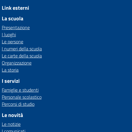
Link esterni
La scuola
Presentazione
I luoghi
Le persone
I numeri della scuola
Le carte della scuola
Organizzazione
La storia
I servizi
Famiglie e studenti
Personale scolastico
Percorsi di studio
Le novità
Le notizie
I comunicati