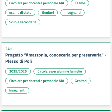
Circolare per docenti e personale ATA
Esame
esame di stato
Genitori
Insegnanti
Scuola secondaria
241
Progetto “Amazzonia, conoscerla per preservarla” -
Plesso di Poli
2025/2026
Circolare per alunni e famiglie
Circolare per docenti e personale ATA
Genitori
Insegnanti