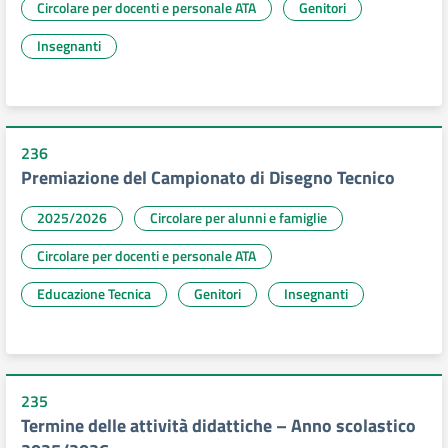
Circolare per docenti e personale ATA
Genitori
Insegnanti
236
Premiazione del Campionato di Disegno Tecnico
2025/2026
Circolare per alunni e famiglie
Circolare per docenti e personale ATA
Educazione Tecnica
Genitori
Insegnanti
235
Termine delle attività didattiche – Anno scolastico