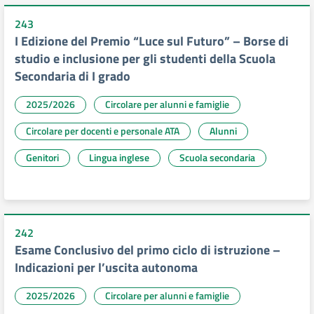
243
I Edizione del Premio “Luce sul Futuro” – Borse di
studio e inclusione per gli studenti della Scuola
Secondaria di I grado
2025/2026
Circolare per alunni e famiglie
Circolare per docenti e personale ATA
Alunni
Genitori
Lingua inglese
Scuola secondaria
242
Esame Conclusivo del primo ciclo di istruzione –
Indicazioni per l’uscita autonoma
2025/2026
Circolare per alunni e famiglie