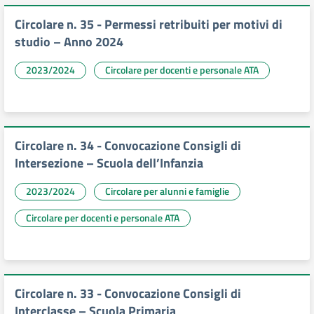
Circolare n. 35 - Permessi retribuiti per motivi di
studio – Anno 2024
2023/2024
Circolare per docenti e personale ATA
Circolare n. 34 - Convocazione Consigli di
Intersezione – Scuola dell’Infanzia
2023/2024
Circolare per alunni e famiglie
Circolare per docenti e personale ATA
Circolare n. 33 - Convocazione Consigli di
Interclasse – Scuola Primaria