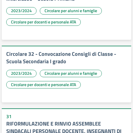
2023/2024
Circolare per alunni e famiglie
Circolare per docenti e personale ATA
Circolare 32 - Convocazione Consigli di Classe -
Scuola Secondaria I grado
2023/2024
Circolare per alunni e famiglie
Circolare per docenti e personale ATA
31
RIFORMULAZIONE E RINVIO ASSEMBLEE
SINDACALI PERSONALE DOCENTE, INSEGNANTI DI