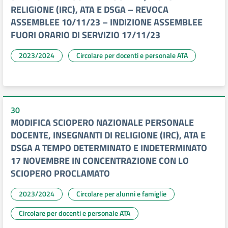
RELIGIONE (IRC), ATA E DSGA – REVOCA
ASSEMBLEE 10/11/23 – INDIZIONE ASSEMBLEE
FUORI ORARIO DI SERVIZIO 17/11/23
2023/2024
Circolare per docenti e personale ATA
30
MODIFICA SCIOPERO NAZIONALE PERSONALE
DOCENTE, INSEGNANTI DI RELIGIONE (IRC), ATA E
DSGA A TEMPO DETERMINATO E INDETERMINATO
17 NOVEMBRE IN CONCENTRAZIONE CON LO
SCIOPERO PROCLAMATO
2023/2024
Circolare per alunni e famiglie
Circolare per docenti e personale ATA