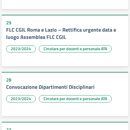
29
FLC CGIL Roma e Lazio – Rettifica urgente data e
luogo Assemblea FLC CGIL
2023/2024
Circolare per docenti e personale ATA
28
Convocazione Dipartimenti Disciplinari
2023/2024
Circolare per docenti e personale ATA
27