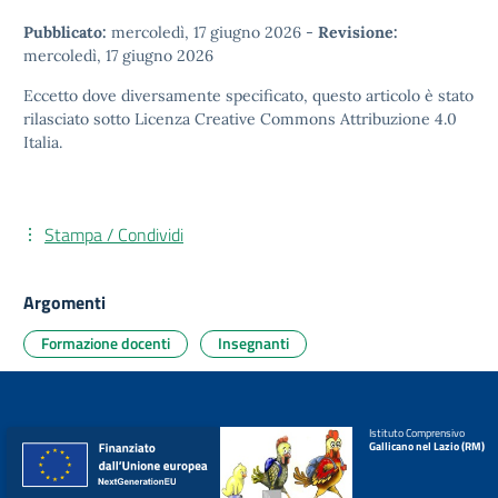
Pubblicato:
mercoledì, 17 giugno 2026
-
Revisione:
mercoledì, 17 giugno 2026
Eccetto dove diversamente specificato, questo articolo è stato
rilasciato sotto
Licenza Creative Commons Attribuzione 4.0
Italia.
Stampa / Condividi
Argomenti
Formazione docenti
Insegnanti
Istituto Comprensivo
Gallicano nel Lazio (RM)