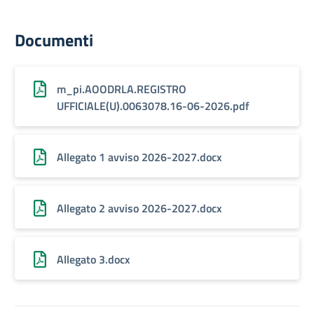
Documenti
m_pi.AOODRLA.REGISTRO
UFFICIALE(U).0063078.16-06-2026.pdf
Allegato 1 avviso 2026-2027.docx
Allegato 2 avviso 2026-2027.docx
Allegato 3.docx