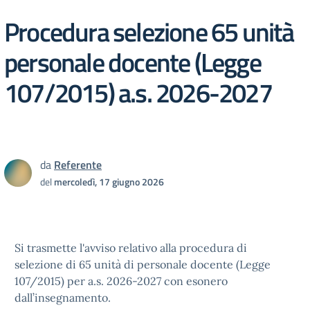
Procedura selezione 65 unità
personale docente (Legge
107/2015) a.s. 2026-2027
da
Referente
del
mercoledì, 17 giugno 2026
Si trasmette l'avviso relativo alla procedura di
selezione di 65 unità di personale docente (Legge
107/2015) per a.s. 2026-2027 con esonero
dall’insegnamento.