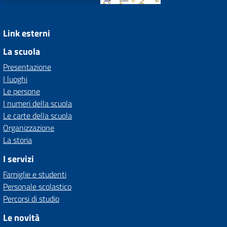
Link esterni
La scuola
Presentazione
I luoghi
Le persone
I numeri della scuola
Le carte della scuola
Organizzazione
La storia
I servizi
Famiglie e studenti
Personale scolastico
Percorsi di studio
Le novità