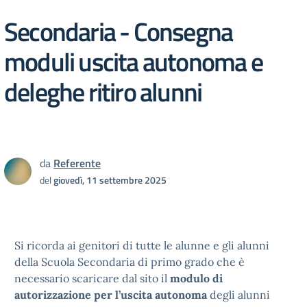
Secondaria - Consegna
moduli uscita autonoma e
deleghe ritiro alunni
da
Referente
del
giovedì, 11 settembre 2025
Si ricorda ai genitori di tutte le alunne e gli alunni
della Scuola Secondaria di primo grado che è
necessario scaricare dal sito il
modulo di
autorizzazione per l’uscita autonoma
degli alunni