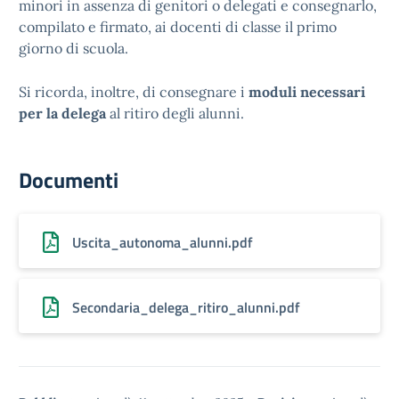
minori in assenza di genitori o delegati e consegnarlo,
compilato e firmato, ai docenti di classe il primo
giorno di scuola.
Si ricorda, inoltre, di consegnare i
moduli necessari
per la delega
al ritiro degli alunni.
Documenti
Uscita_autonoma_alunni.pdf
Secondaria_delega_ritiro_alunni.pdf