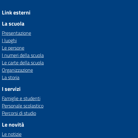
Link esterni
La scuola
Presentazione
I luoghi
Le persone
I numeri della scuola
Le carte della scuola
Organizzazione
La storia
I servizi
Famiglie e studenti
Personale scolastico
Percorsi di studio
Le novità
Le notizie