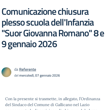
Comunicazione chiusura
plesso scuola dell'Infanzia
"Suor Giovanna Romano" 8 e
9 gennaio 2026
da
Referente
del
mercoledì, 07 gennaio 2026
Con la presente si trasmette, in allegato, l’Ordinanza
del Sindaco del Comune di Gallicano nel Lazio