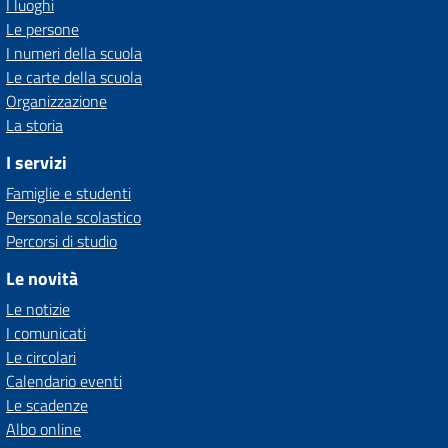
I luoghi
Le persone
I numeri della scuola
Le carte della scuola
Organizzazione
La storia
I servizi
Famiglie e studenti
Personale scolastico
Percorsi di studio
Le novità
Le notizie
I comunicati
Le circolari
Calendario eventi
Le scadenze
Albo online