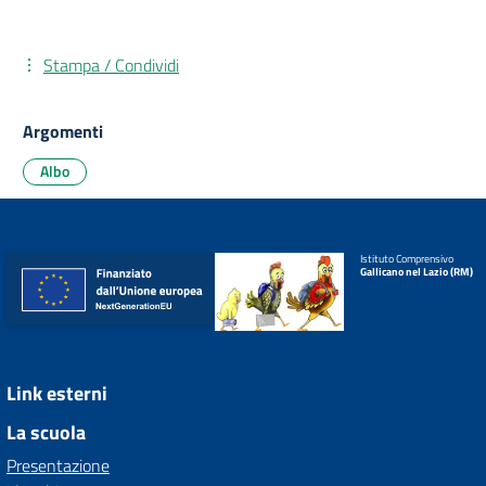
Stampa / Condividi
Argomenti
Albo
Istituto Comprensivo
Gallicano nel Lazio (RM)
Link esterni
La scuola
Presentazione