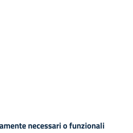
ttamente necessari o funzionali