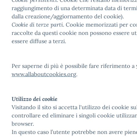
raggiungimento di una determinata data di termin
dalla creazione/aggiornamento del cookie).
Cookie di terze parti.
Cookie memorizzati per cont
raccolte da questi cookie non possono essere ut
essere diffuse a terzi.
Per saperne di più è possibile fare riferimento a
www.allaboutcookies.org
.
Utilizzo dei cookie
Visitando il sito si accetta l'utilizzo dei cookie s
controllare ed eliminare i singoli cookie utilizz
browser.
In questo caso l’utente potrebbe non avere pieno 