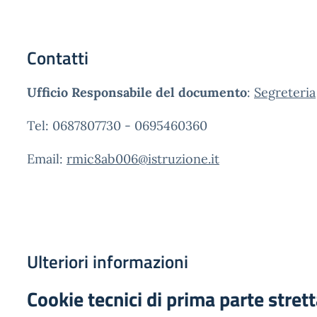
Contatti
Ufficio Responsabile del documento
:
Segreteria
Tel: 0687807730 - 0695460360
Email:
rmic8ab006@istruzione.it
Ulteriori informazioni
Cookie tecnici di prima parte stre