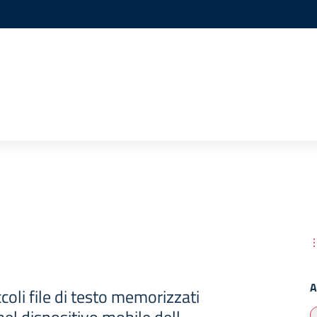
A
coli file di testo memorizzati