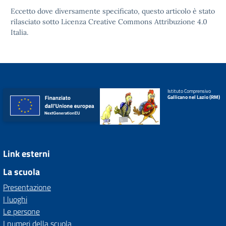
Eccetto dove diversamente specificato, questo articolo è stato
rilasciato sotto
Licenza Creative Commons Attribuzione 4.0
Italia.
Istituto Comprensivo
Gallicano nel Lazio (RM)
Link esterni
La scuola
Presentazione
I luoghi
Le persone
I numeri della scuola