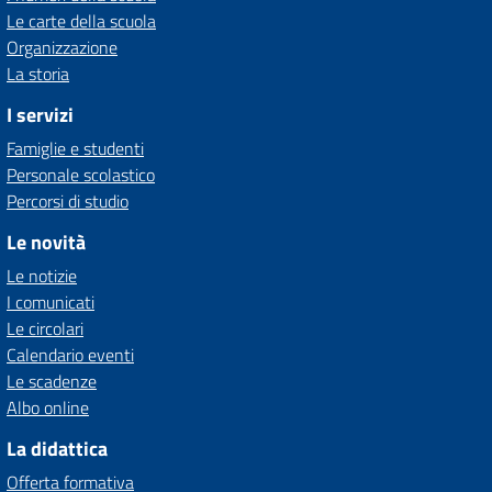
Le carte della scuola
Organizzazione
La storia
I servizi
Famiglie e studenti
Personale scolastico
Percorsi di studio
Le novità
Le notizie
I comunicati
Le circolari
Calendario eventi
Le scadenze
Albo online
La didattica
Offerta formativa