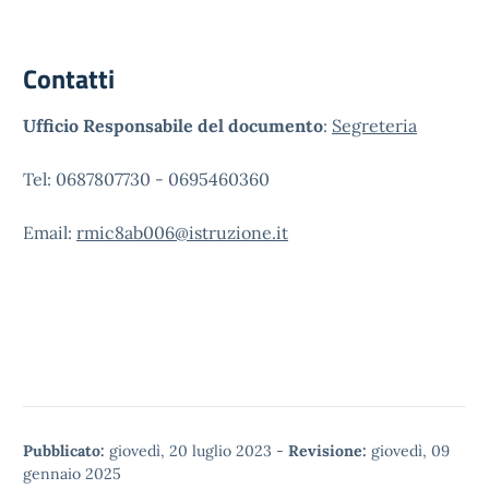
Contatti
Ufficio Responsabile del documento
:
Segreteria
Tel: 0687807730 - 0695460360
Email:
rmic8ab006@istruzione.it
Pubblicato:
giovedì, 20 luglio 2023
-
Revisione:
giovedì, 09
gennaio 2025