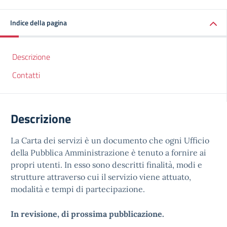
Indice della pagina
Descrizione
Contatti
Descrizione
La Carta dei servizi è un documento che ogni Ufficio
della Pubblica Amministrazione è tenuto a fornire ai
propri utenti. In esso sono descritti finalità, modi e
strutture attraverso cui il servizio viene attuato,
modalità e tempi di partecipazione.
In revisione, di prossima pubblicazione.