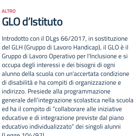
ALTRO
GLO d’Istituto
Introdotto con il DLgs 66/2017, in sostituzione
del GLH (Gruppo di Lavoro Handicap), il GLO è il
Gruppo di Lavoro Operativo per l'Inclusione e si
occupa degli interessi e dei bisogni di ogni
alunno della scuola con un'accertata condizione
di disabilità e ha compiti di organizzazione e
indirizzo. Presiede alla programmazione
generale dell’integrazione scolastica nella scuola
ed ha il compito di “collaborare alle iniziative
educative e di integrazione previste dal piano
educativo individualizzato” dei singoli alunni
(Legge 104/92).