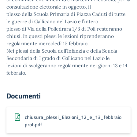
consultazione elettorale in oggetto, il
plesso della Scuola Primaria di Piazza Caduti di tutte
le guerre di Gallicano nel Lazio e l’intero
plesso di Via della Polledrara 1/3 di Poli resteranno
chiusi. In questi plessi le lezioni riprenderanno
regolarmente mercoledì 15 febbraio.
Nei plessi della Scuola dell’Infanzia e della Scuola
Secondaria di I grado di Gallicano nel Lazio le
lezioni di svolgeranno regolarmente nei giorni 13 e 14
febbraio.
Documenti
chiusura_plessi_Elezioni_12_e_13_febbraio
prot.pdf