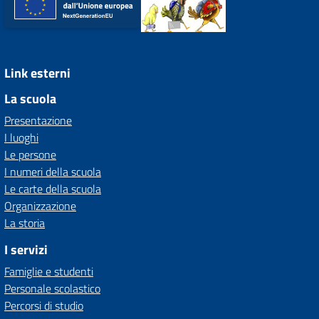
Link esterni
La scuola
Presentazione
I luoghi
Le persone
I numeri della scuola
Le carte della scuola
Organizzazione
La storia
I servizi
Famiglie e studenti
Personale scolastico
Percorsi di studio