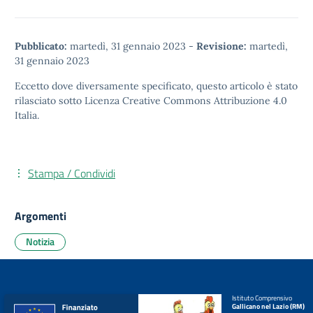
Pubblicato:
martedì, 31 gennaio 2023
-
Revisione:
martedì,
31 gennaio 2023
Eccetto dove diversamente specificato, questo articolo è stato
rilasciato sotto
Licenza Creative Commons Attribuzione 4.0
Italia.
Stampa / Condividi
Argomenti
Notizia
Istituto Comprensivo
Gallicano nel Lazio (RM)