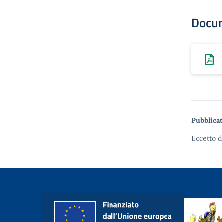
Docu
Pubblicat
Eccetto d