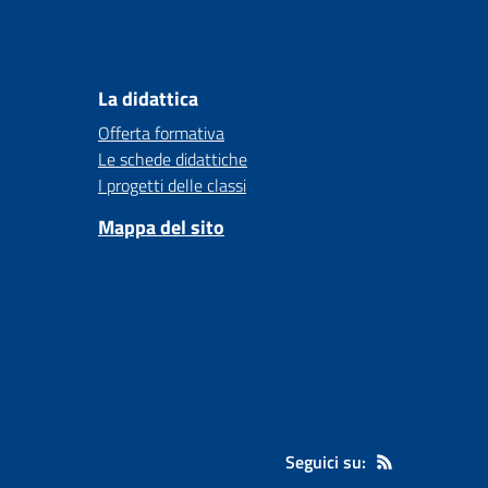
La didattica
Offerta formativa
Le schede didattiche
I progetti delle classi
Mappa del sito
Seguici su: