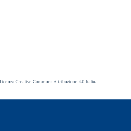
Licenza Creative Commons Attribuzione 4.0
Italia.