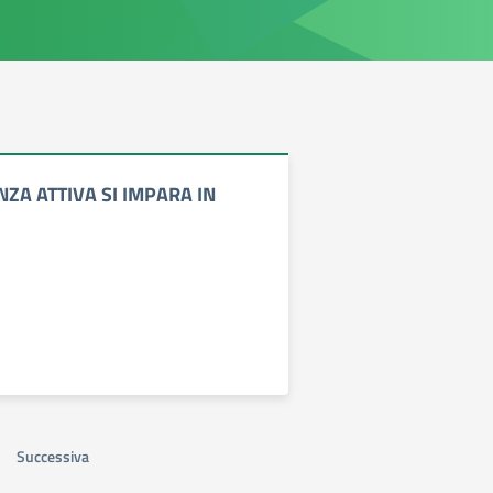
NZA ATTIVA SI IMPARA IN
Successiva