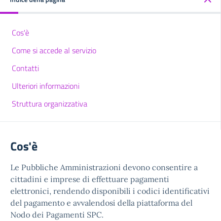
Cos'è
Come si accede al servizio
Contatti
Ulteriori informazioni
Struttura organizzativa
Cos'è
Le Pubbliche Amministrazioni devono consentire a
cittadini e imprese di effettuare pagamenti
elettronici, rendendo disponibili i codici identificativi
del pagamento e avvalendosi della piattaforma del
Nodo dei Pagamenti SPC.