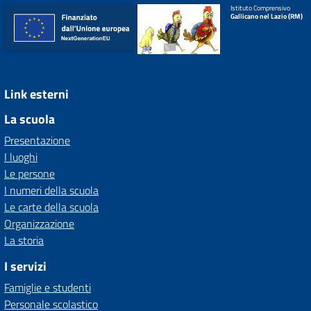
Istituto Comprensivo
Gallicano nel Lazio (RM)
Link esterni
La scuola
Presentazione
I luoghi
Le persone
I numeri della scuola
Le carte della scuola
Organizzazione
La storia
I servizi
Famiglie e studenti
Personale scolastico