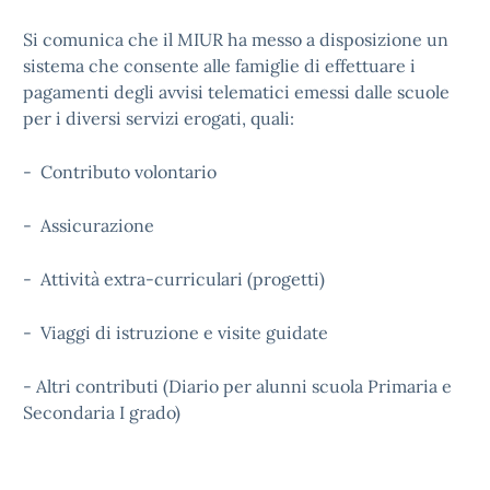
Si comunica che il MIUR ha messo a disposizione un
sistema che consente alle famiglie di effettuare i
pagamenti degli avvisi telematici emessi dalle scuole
per i diversi servizi erogati, quali:
- Contributo volontario
- Assicurazione
- Attività extra-curriculari (progetti)
- Viaggi di istruzione e visite guidate
- Altri contributi (Diario per alunni scuola Primaria e
Secondaria I grado)