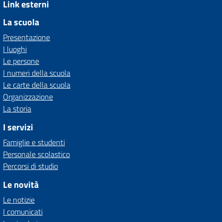
Link esterni
La scuola
Presentazione
I luoghi
Le persone
I numeri della scuola
Le carte della scuola
Organizzazione
La storia
I servizi
Famiglie e studenti
Personale scolastico
Percorsi di studio
Le novità
Le notizie
I comunicati