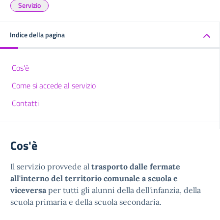
Servizio
Indice della pagina
Cos'è
Come si accede al servizio
Contatti
Cos'è
Il servizio provvede al
trasporto dalle fermate
all'interno del territorio comunale a scuola e
viceversa
per tutti gli alunni della dell'infanzia, della
scuola primaria e della scuola secondaria.