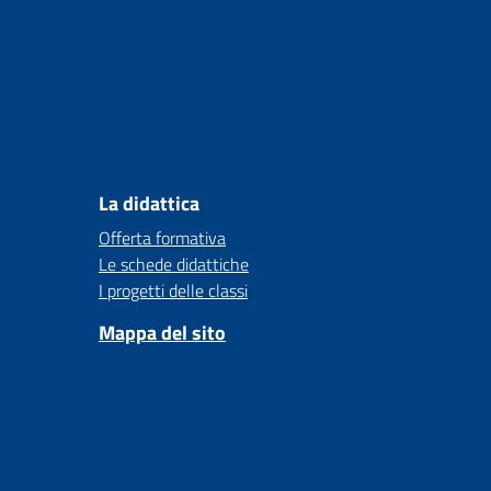
La didattica
Offerta formativa
Le schede didattiche
I progetti delle classi
Mappa del sito