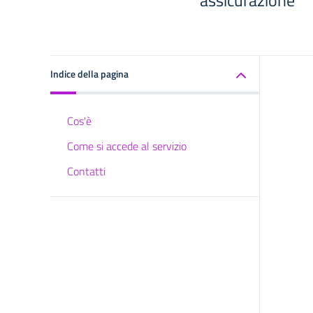
assicurazione
Indice della pagina
Cos'è
Come si accede al servizio
Contatti