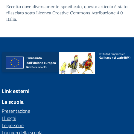
Eccetto dove diversamente specificato, questo articolo è stato
rilasciato sotto
Licenza Creative Commons Attribuzione 4.0
Italia.
Istituto Comprensivo
Gallicano nel Lazio (RM)
Link esterni
La scuola
Presentazione
I luoghi
Le persone
I numeri della scuola