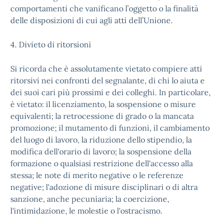
comportamenti che vanificano l’oggetto o la finalità
delle disposizioni di cui agli atti dell’Unione.
4. Divieto di ritorsioni
Si ricorda che è assolutamente vietato compiere atti
ritorsivi nei confronti del segnalante, di chi lo aiuta e
dei suoi cari più prossimi e dei colleghi. In particolare,
è vietato: il licenziamento, la sospensione o misure
equivalenti; la retrocessione di grado o la mancata
promozione; il mutamento di funzioni, il cambiamento
del luogo di lavoro, la riduzione dello stipendio, la
modifica dell'orario di lavoro; la sospensione della
formazione o qualsiasi restrizione dell'accesso alla
stessa; le note di merito negative o le referenze
negative; l'adozione di misure disciplinari o di altra
sanzione, anche pecuniaria; la coercizione,
l'intimidazione, le molestie o l'ostracismo.