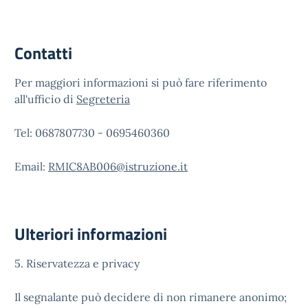
Contatti
Per maggiori informazioni si può fare riferimento
all'ufficio di
Segreteria
Tel: 0687807730 - 0695460360
Email:
RMIC8AB006@istruzione.it
Ulteriori informazioni
5. Riservatezza e privacy
Il segnalante può decidere di non rimanere anonimo;