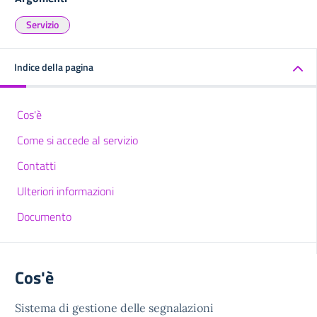
Servizio
Indice della pagina
Cos'è
Come si accede al servizio
Contatti
Ulteriori informazioni
Documento
Cos'è
Sistema di gestione delle segnalazioni