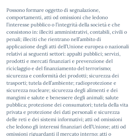
Possono formare oggetto di segnalazione,
comportamenti, atti od omissioni che ledono
l’interesse pubblico o l’integrità della società e che
consistono in: illeciti amministrativi, contabili, civili o
penali; illeciti che rientrano nell’ambito di
applicazione degli atti dell’Unione europea o nazionali
relativi ai seguenti settori: appalti pubblici; servizi,
prodotti e mercati finanziari e prevenzione del
riciclaggio e del finanziamento del terrorismo;
sicurezza e conformità dei prodotti; sicurezza dei
trasporti; tutela dell’ambiente; radioprotezione e
sicurezza nucleare; sicurezza degli alimenti e dei
mangimi e salute e benessere degli animali; salute
pubblica; protezione dei consumatori; tutela della vita
privata e protezione dei dati personali e sicurezza
delle reti e dei sistemi informativi; atti od omissioni
che ledono gli interessi finanziari dell’Unione; atti od
omissioni riguardanti il mercato interno; atti o