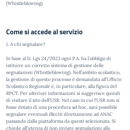
(Whistleblowing)
Come si accede al servizio
1. A chi segnalare?
In base al D. Lgs 24/2023 ogni P.A. ha l’obbligo di
istituire un corretto sistema di gestione delle
segnalazioni (Whistleblowing). Nell’ambito scolastico,
la gestione di questo processo è demandata all’Ufficio
Scolastico Regionale e, in particolare, alla figura del
RPCT. Per ulteriori informazioni si suggerisce quindi
di visitare il sito dell’USR. Nel caso in cui l’USR non si
fosse dotato di una procedura ad hoc, sarà possibile
segnalare eventuali illeciti direttamente ad ANAC
passando dalla piattaforma da questi selezionata. Si
chiede all’utenza di non inviare segnalazioni alla