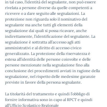
in tal caso, l'identità del segnalante, non può essere
rivelata a persone diverse da quelle competenti a
ricevere o a dare seguito alle segnalazioni. La
protezione non riguarda solo il nominativo del
segnalante ma anche tutti gli elementi della
segnalazione dai quali si possa ricavare, anche
indirettamente, l’identificazione del segnalante. La
segnalazione è sottratta all’accesso agli atti
amministrativi e al diritto di accesso civico
generalizzato. La protezione della riservatezza è
estesa all’identità delle persone coinvolte e delle
persone menzionate nella segnalazione fino alla
conclusione dei procedimenti avviati in ragione della
segnalazione, nel rispetto delle medesime garanzie
previste in favore della persona segnalante.
La titolarità del trattamento e quindi l’obbligo di
fornire informativa sono in capo al RPCT e quindi
all’Ufficio Scolastico Regionale