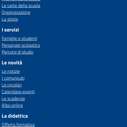
Le carte della scuola
Organizzazione
La storia
I servizi
Famiglie e studenti
Personale scolastico
Percorsi di studio
Le novità
Le notizie
I comunicati
Le circolari
Calendario eventi
Le scadenze
Albo online
La didattica
Offerta formativa