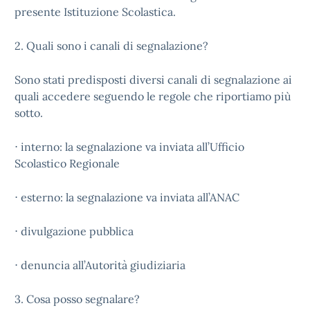
presente Istituzione Scolastica.
2. Quali sono i canali di segnalazione?
Sono stati predisposti diversi canali di segnalazione ai
quali accedere seguendo le regole che riportiamo più
sotto.
⋅ interno: la segnalazione va inviata all’Ufficio
Scolastico Regionale
⋅ esterno: la segnalazione va inviata all’ANAC
⋅ divulgazione pubblica
⋅ denuncia all’Autorità giudiziaria
3. Cosa posso segnalare?