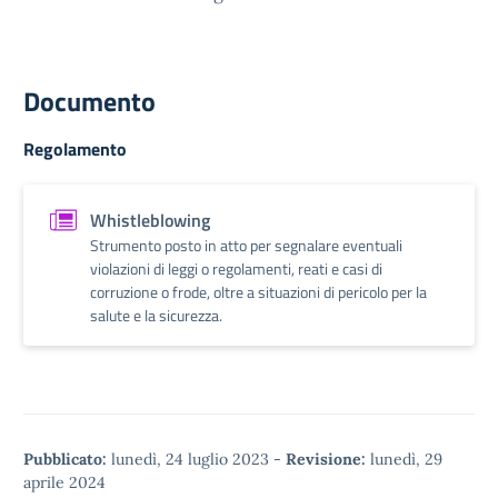
Documento
Regolamento
Whistleblowing
Strumento posto in atto per segnalare eventuali
violazioni di leggi o regolamenti, reati e casi di
corruzione o frode, oltre a situazioni di pericolo per la
salute e la sicurezza.
Pubblicato:
lunedì, 24 luglio 2023
-
Revisione:
lunedì, 29
aprile 2024