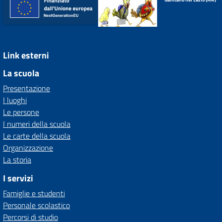
Link esterni
La scuola
Presentazione
I luoghi
Le persone
I numeri della scuola
Le carte della scuola
Organizzazione
La storia
I servizi
Famiglie e studenti
Personale scolastico
Percorsi di studio