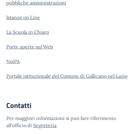
pubbliche amministrazioni
Istanze on Line
La Scuola in Chiaro
Porte aperte sul Web
NoiPA
Portale istituzionale del Comune di Gallicano nel Lazio
Contatti
Per maggiori informazioni si può fare riferimento
all'ufficio di
Segreteria