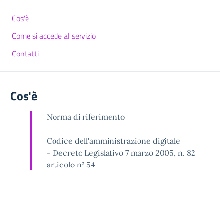
Cos'è
Come si accede al servizio
Contatti
Cos'è
Norma di riferimento
Codice dell'amministrazione digitale
- Decreto Legislativo 7 marzo 2005, n. 82
articolo n° 54