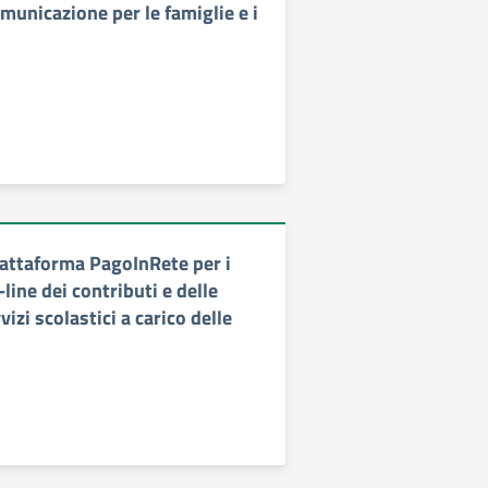
municazione per le famiglie e i
iattaforma PagoInRete per i
ine dei contributi e delle
vizi scolastici a carico delle