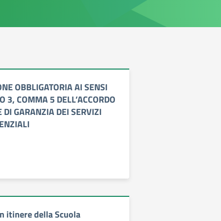
NE OBBLIGATORIA AI SENSI
LO 3, COMMA 5 DELL’ACCORDO
DI GARANZIA DEI SERVIZI
ENZIALI
n itinere della Scuola