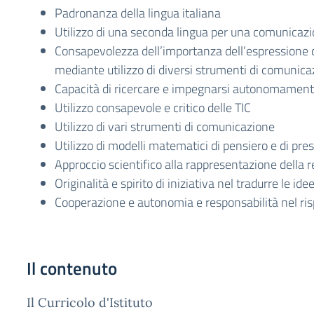
Padronanza della lingua italiana
Utilizzo di una seconda lingua per una comunicaz
Consapevolezza dell’importanza dell’espressione c
mediante utilizzo di diversi strumenti di comunica
Capacità di ricercare e impegnarsi autonomament
Utilizzo consapevole e critico delle TIC
Utilizzo di vari strumenti di comunicazione
Utilizzo di modelli matematici di pensiero e di pr
Approccio scientifico alla rappresentazione della r
Originalità e spirito di iniziativa nel tradurre le ide
Cooperazione e autonomia e responsabilità nel risp
Il contenuto
Il Curricolo d'Istituto