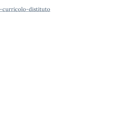
-curricolo-distituto