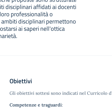
i disciplinari affidati ai docenti
loro professionalità o
i ambiti disciplinari permettono
ostarsi ai saperi nell'ottica
narietà.
Obiettivi
Gli obiettivi sottesi sono indicati nel Curricolo d'
Competenze e traguardi
: