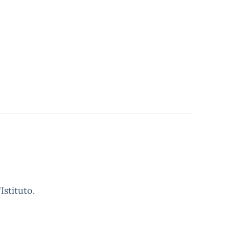
Istituto.