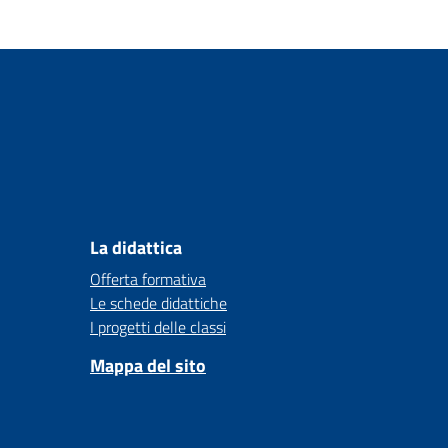
La didattica
Offerta formativa
Le schede didattiche
I progetti delle classi
Mappa del sito