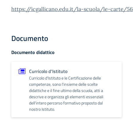
https://icgallicano.edu.it/la-scuola/le-carte/56
Documento
Documento didattico
Curricolo d'Istituto
Curricolo d'Istituto e le Certificazione delle
competenze, sono l'insieme delle scelte
didattiche e il fine ultimo della scuola, atti a
descrive e organizza gli elementi essenziali
dell'intero percorso formativo proposto dal
nostro Istituto.