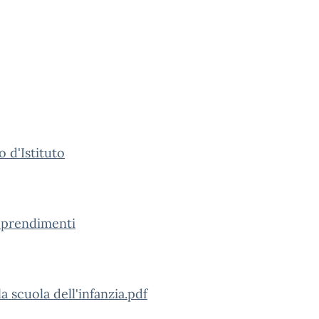
o d'Istituto
apprendimenti
 scuola dell'infanzia.pdf