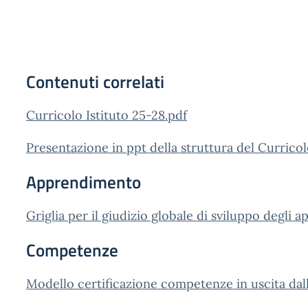
Contenuti correlati
Curricolo Istituto 25-28.pdf
Presentazione in ppt della struttura del Curricol
Apprendimento
Griglia per il giudizio globale di sviluppo degli 
Competenze
Modello certificazione competenze in uscita dalla