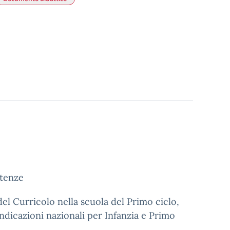
etenze
del Curricolo nella scuola del Primo ciclo,
dicazioni nazionali per Infanzia e Primo