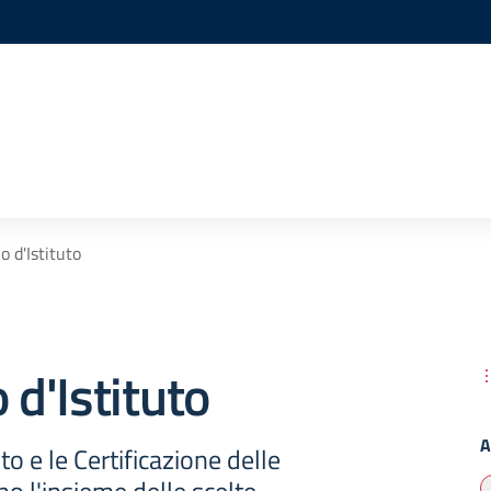
o d'Istituto
 d'Istituto
A
uto e le Certificazione delle