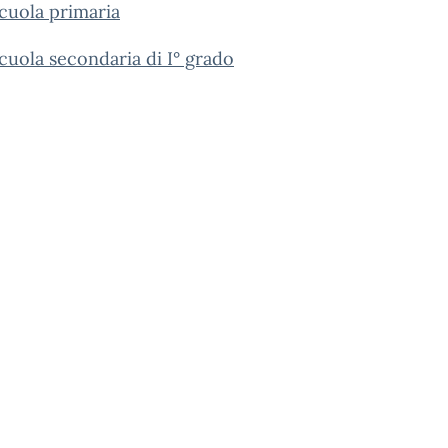
scuola primaria
cuola secondaria di I° grado