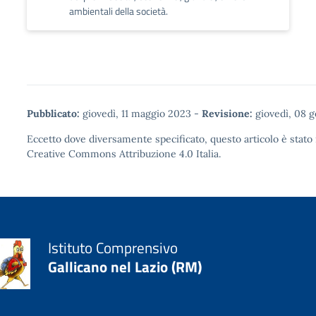
ambientali della società.
Pubblicato:
giovedì, 11 maggio 2023
-
Revisione:
giovedì, 08 
Eccetto dove diversamente specificato, questo articolo è stato 
Creative Commons Attribuzione 4.0
Italia.
Istituto Comprensivo
Gallicano nel Lazio (RM)