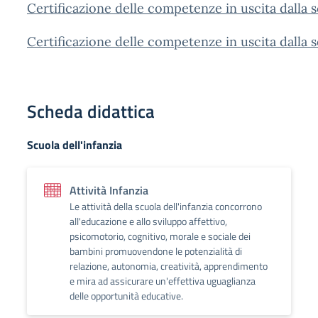
Certificazione delle competenze in uscita dalla 
Certificazione delle competenze in uscita dalla s
Scheda didattica
Scuola dell'infanzia
Attività Infanzia
Le attività della scuola dell'infanzia concorrono
all'educazione e allo sviluppo affettivo,
psicomotorio, cognitivo, morale e sociale dei
bambini promuovendone le potenzialità di
relazione, autonomia, creatività, apprendimento
e mira ad assicurare un'effettiva uguaglianza
delle opportunità educative.