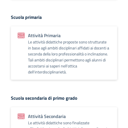
Scuola primaria
Attività Primaria
Le attività didattiche proposte sono strutturate
in base agli ambiti disciplinari affidati ai docenti a
seconda della loro professionalità o inclinazione.
Tali ambiti disciplinari permettono agli alunni di
accostarsi ai saperi nell'ottica
dell'interdisciplinarietà.
Scuola secondaria di primo grado
Attività Secondaria
Le attività didattiche sono finalizzate