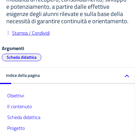
e potenziamento, a partire dalle effettive
esigenze degli alunni rilevate e sulla base della
necessità di garantire continuità e orientamento.
Stampa / Condividi
Argomenti
Scheda didattica
Indice della pagina
Obiettivi
Il contenuto
Scheda didattica
Progetto