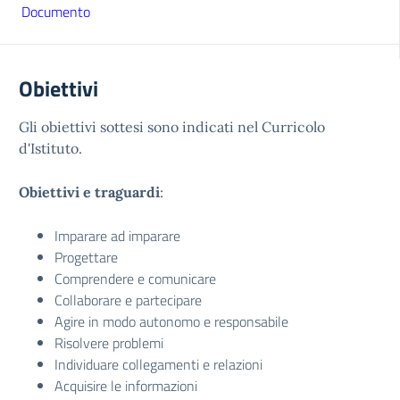
Documento
Obiettivi
Gli obiettivi sottesi sono indicati nel Curricolo
d'Istituto.
Obiettivi e traguardi
:
Imparare ad imparare
Progettare
Comprendere e comunicare
Collaborare e partecipare
Agire in modo autonomo e responsabile
Risolvere problemi
Individuare collegamenti e relazioni
Acquisire le informazioni