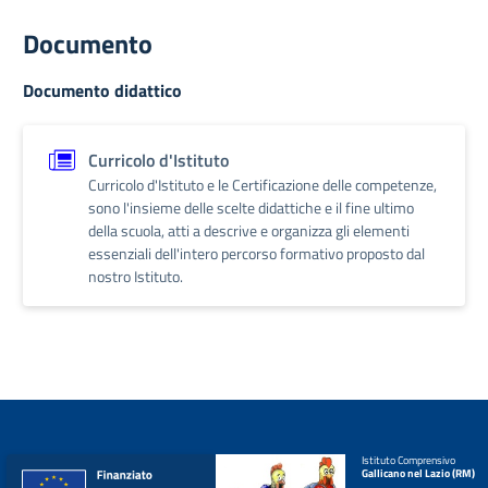
Documento
Documento didattico
Curricolo d'Istituto
Curricolo d'Istituto e le Certificazione delle competenze,
sono l'insieme delle scelte didattiche e il fine ultimo
della scuola, atti a descrive e organizza gli elementi
essenziali dell'intero percorso formativo proposto dal
nostro Istituto.
Istituto Comprensivo
Gallicano nel Lazio (RM)