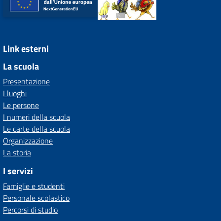
Link esterni
La scuola
Presentazione
I luoghi
Le persone
I numeri della scuola
Le carte della scuola
Organizzazione
La storia
I servizi
Famiglie e studenti
Personale scolastico
Percorsi di studio