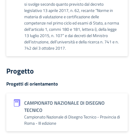
si svolge secondo quanto previsto dal decreto
legislativo 13 aprile 2017, n. 62, recante “Norme in
materia di valutazione e certificazione delle
competenze nel primo ciclo ed esami di Stato, a norma
dell'articolo 1, commi 180 e 181, lettera i), della legge
13 luglio 2015, n. 107” e dai decreti del Ministro
dell’istruzione, dell’università e della ricerca n. 741 e n.
742 del 3 ottobre 2017.
Progetto
Progetti di orientamento
CAMPIONATO NAZIONALE DI DISEGNO
TECNICO
Campionato Nazionale di Disegno Tecnico - Provincia di
Roma - III edizione