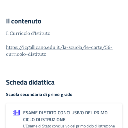
Il contenuto
Il Curricolo d'Istituto
https://icgallicano.edu.it/la-scuola/le-carte/56-
curricolo-distituto
Scheda didattica
Scuola secondaria di primo grado
ESAME DI STATO CONCLUSIVO DEL PRIMO
CICLO DI ISTRUZIONE
L’Esame di Stato conclusivo del primo ciclo di istruzione