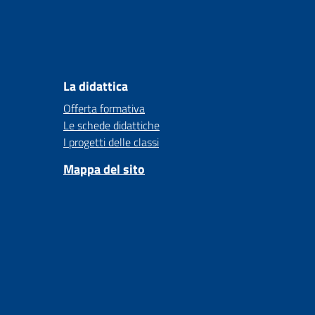
La didattica
Offerta formativa
Le schede didattiche
I progetti delle classi
Mappa del sito