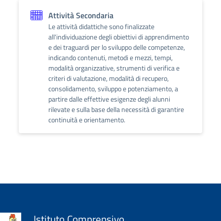
Attività Secondaria
Le attività didattiche sono finalizzate
all'individuazione degli obiettivi di apprendimento
e dei traguardi per lo sviluppo delle competenze,
indicando contenuti, metodi e mezzi, tempi,
modalità organizzative, strumenti di verifica e
criteri di valutazione, modalità di recupero,
consolidamento, sviluppo e potenziamento, a
partire dalle effettive esigenze degli alunni
rilevate e sulla base della necessità di garantire
continuità e orientamento.
Istituto Comprensivo