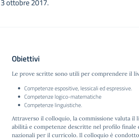
 3 ottobre 2017.
Obiettivi
Le prove scritte sono utili per comprendere il li
Competenze espositive, lessicali ed espressive.
Competenze logico-matematiche
Competenze linguistiche.
Attraverso il colloquio, la commissione valuta il 
abilità e competenze descritte nel profilo finale 
nazionali per il curricolo. Il colloquio è condott