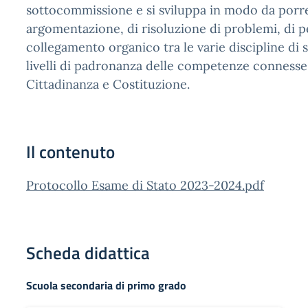
sottocommissione e si sviluppa in modo da porre 
argomentazione, di risoluzione di problemi, di pen
collegamento organico tra le varie discipline di 
livelli di padronanza delle competenze connesse a
Cittadinanza e Costituzione.
Il contenuto
Protocollo Esame di Stato 2023-2024.pdf
Scheda didattica
Scuola secondaria di primo grado