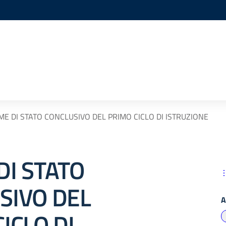
ME DI STATO CONCLUSIVO DEL PRIMO CICLO DI ISTRUZIONE
DI STATO
SIVO DEL
A
ICLO DI