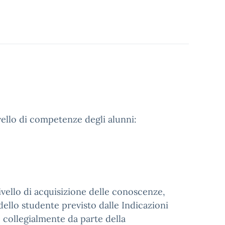
vello di competenze degli alunni:
livello di acquisizione delle conoscenze,
dello studente previsto dalle Indicazioni
o collegialmente da parte della