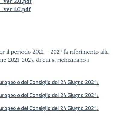
7_ver 2.0.pdf
_ver 1.0.pdf
il periodo 2021 – 2027 fa riferimento alla
ne 2021-2027, di cui si richiamano i
opeo e del Consiglio del 24 Giugno 2021;
opeo e del Consiglio del 24 Giugno 2021;
opeo e del Consiglio del 24 Giugno 2021;