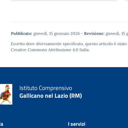
Pubblicato:
giovedì, 15 gennaio 2026
-
Revisione:
giovedì, 15
Eccetto dove diversamente specificato, questo articolo è stato 
Creative Commons Attribuzione 4.0
Italia.
Istituto Comprensivo
Gallicano nel Lazio (RM)
la
I servizi