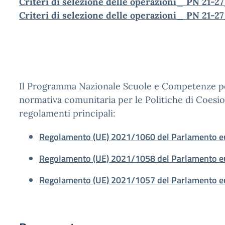
Criteri di selezione delle operazioni_ PN 21-2
Criteri di selezione delle operazioni_ PN 21-27
Il Programma Nazionale Scuole e Competenze per 
normativa comunitaria per le Politiche di Coesio
regolamenti principali:
Regolamento (UE) 2021/1060 del Parlamento eur
Regolamento (UE) 2021/1058 del Parlamento eur
Regolamento (UE) 2021/1057 del Parlamento eur