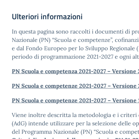
Ulteriori informazioni
In questa pagina sono raccolti i documenti di 
Nazionale (PN) “Scuola e competenze”, cofinanzi
e dal Fondo Europeo per lo Sviluppo Regionale (
periodo di programmazione 2021-2027 e ogni alt
PN Scuola e competenza 2021-2027 – Versione 3
PN Scuola e competenze 2021-2027 – Versione 2
PN Scuola e competenze 2021-2027 – Versione 1
Viene inoltre descritta la metodologia e i criteri
(AdG) intende utilizzare per la selezione delle 
del Programma Nazionale (PN) “Scuola e compet