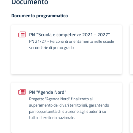
Documento
Documento programmatico
PN “Scuola e competenze 2021 - 2027”
PN 21/27 - Percorsi di orientamento nelle scuole
secondarie di primo grado
PN "Agenda Nord"
Progetto "Agenda Nord" finalizzato al
superamento dei divari territoriali, garantendo
pari opportunità di istruzione agli studenti su
tutto il territorio nazionale.