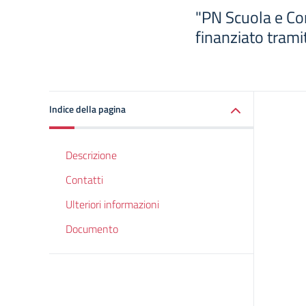
"PN Scuola e C
finanziato trami
Indice della pagina
Descrizione
Contatti
Ulteriori informazioni
Documento