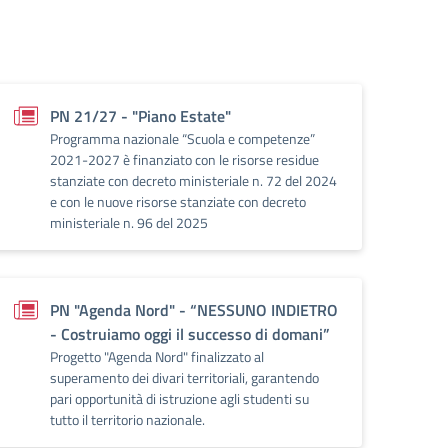
PN 21/27 - "Piano Estate"
Programma nazionale “Scuola e competenze”
2021-2027 è finanziato con le risorse residue
stanziate con decreto ministeriale n. 72 del 2024
e con le nuove risorse stanziate con decreto
ministeriale n. 96 del 2025
PN "Agenda Nord" - “NESSUNO INDIETRO
- Costruiamo oggi il successo di domani”
Progetto "Agenda Nord" finalizzato al
superamento dei divari territoriali, garantendo
pari opportunità di istruzione agli studenti su
tutto il territorio nazionale.