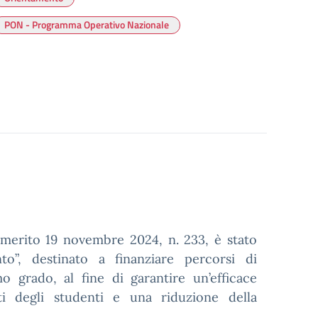
PON - Programma Operativo Nazionale
 merito 19 novembre 2024, n. 233, è stato
o”, destinato a finanziare percorsi di
 grado, al fine di garantire un’efficace
nti degli studenti e una riduzione della