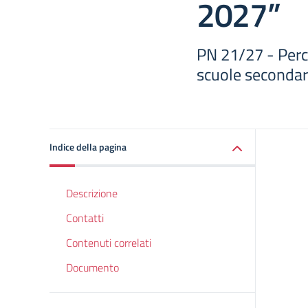
2027”
PN 21/27 - Perc
scuole secondar
Indice della pagina
Descrizione
Contatti
Contenuti correlati
Documento