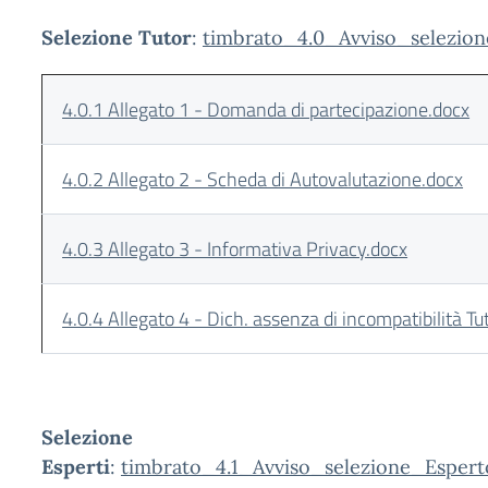
Selezione Tutor
:
timbrato_4.0_Avviso_selezi
4.0.1 Allegato 1 - Domanda di partecipazione.docx
4.0.2 Allegato 2 - Scheda di Autovalutazione.docx
4.0.3 Allegato 3 - Informativa Privacy.docx
4.0.4 Allegato 4 - Dich. assenza di incompatibilità Tu
Selezione
Esperti
:
timbrato_4.1_Avviso_selezione_Esper