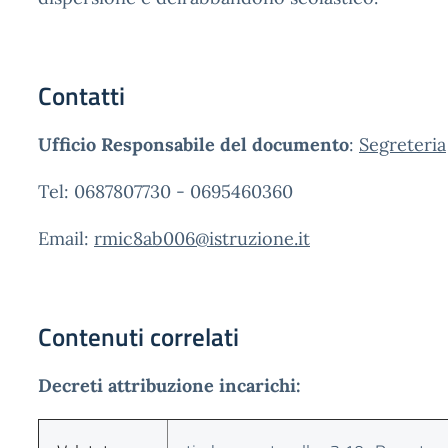
Contatti
Ufficio Responsabile del documento
:
Segreteria
Tel: 0687807730 - 0695460360
Email:
rmic8ab006@istruzione.it
Contenuti correlati
Decreti attribuzione incarichi: