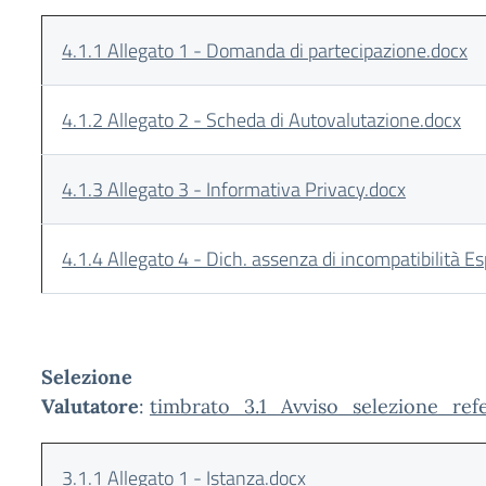
4.1.1 Allegato 1 - Domanda di partecipazione.docx
4.1.2 Allegato 2 - Scheda di Autovalutazione.docx
4.1.3 Allegato 3 - Informativa Privacy.docx
4.1.4 Allegato 4 - Dich. assenza di incompatibilità Es
Selezione
Valutatore
:
timbrato_3.1_Avviso_selezione_re
3.1.1 Allegato 1 - Istanza.docx