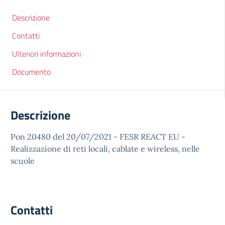
Descrizione
Contatti
Ulteriori informazioni
Documento
Descrizione
Pon 20480 del 20/07/2021 - FESR REACT EU -
Realizzazione di reti locali, cablate e wireless, nelle
scuole
Contatti