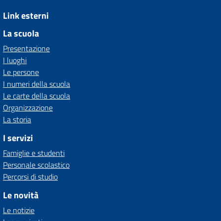
Link esterni
La scuola
Presentazione
I luoghi
Le persone
I numeri della scuola
Le carte della scuola
Organizzazione
La storia
I servizi
Famiglie e studenti
Personale scolastico
Percorsi di studio
Le novità
Le notizie