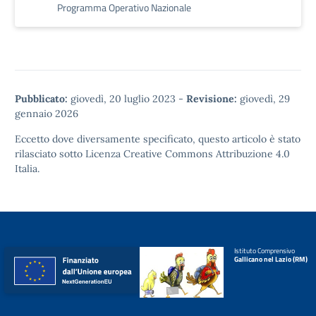
Programma Operativo Nazionale
Pubblicato:
giovedì, 20 luglio 2023
-
Revisione:
giovedì, 29
gennaio 2026
Eccetto dove diversamente specificato, questo articolo è stato
rilasciato sotto
Licenza Creative Commons Attribuzione 4.0
Italia.
Istituto Comprensivo
Gallicano nel Lazio (RM)