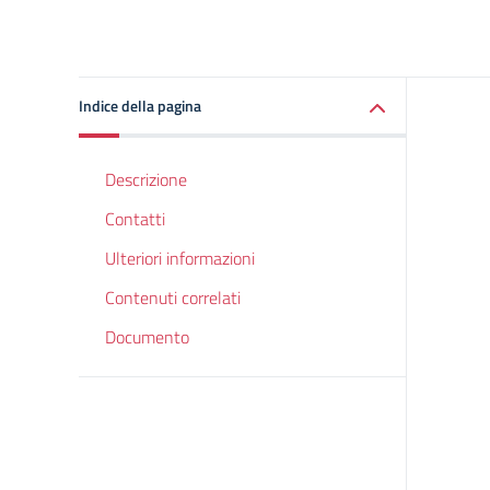
Indice della pagina
Descrizione
Contatti
Ulteriori informazioni
Contenuti correlati
Documento