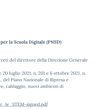
r la Scuola Digitale (PNSD)
creti del direttore della Direzione Generale
ale 20 luglio 2021, n. 201 e 6 ottobre 2021, n.
, del Piano Nazionale di Ripresa e
ive, cablaggio, nuovi ambienti di
er_le_STEM-signed.pdf