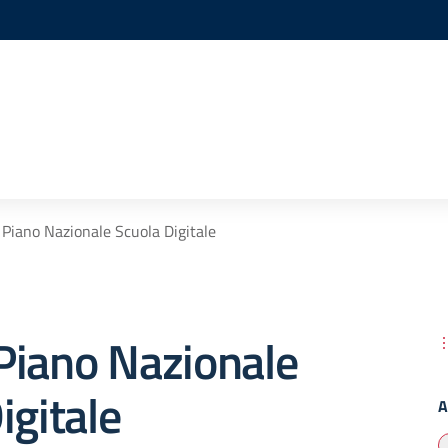
Piano Nazionale Scuola Digitale
Piano Nazionale
igitale
A