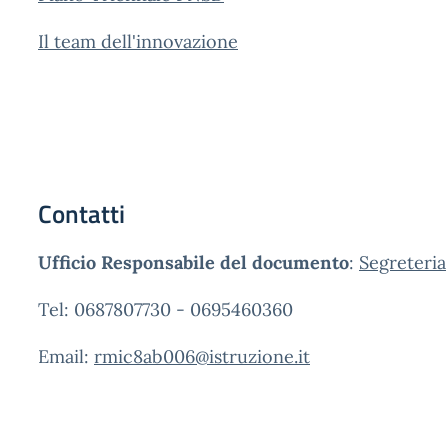
Il team dell'innovazione
Contatti
Ufficio Responsabile del documento
:
Segreteria
Tel: 0687807730 - 0695460360
Email:
rmic8ab006@istruzione.it