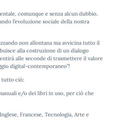
mentale, comunque e senza alcun dubbio.
do l’evoluzione sociale della nostra
lizzando non allontana ma avvicina tutto il
buisce alla costruzione di un dialogo
entirà alle seconde di trasmettere il valore
aggio digital-contemporaneo”!
 tutto ciò:
 manuali e/o dei libri in uso, per ciò che
 Inglese, Francese, Tecnologia, Arte e