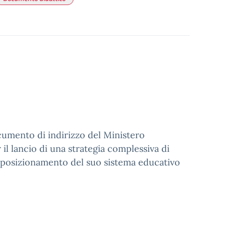
ocumento di indirizzo del Ministero
r il lancio di una strategia complessiva di
o posizionamento del suo sistema educativo