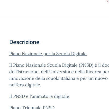
Descrizione
Piano Nazionale per la Scuola Digitale
Il Piano Nazionale Scuola Digitale (PNSD) è il d
dell’Istruzione, dell’Università e della Ricerca pe
innovazione della scuola italiana e per un nuov
nell’era digitale.
Il PNSD e l'animatore digitale
Piano Triennale PNSD
​​​