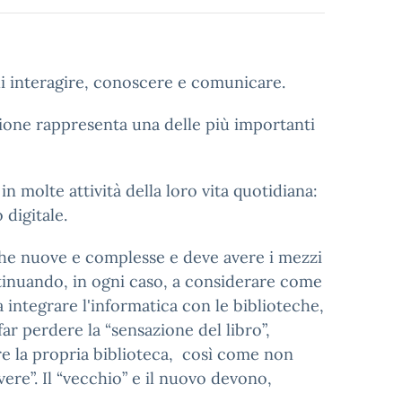
i interagire, conoscere e comunicare.
zione rappresenta una delle più importanti
in molte attività della loro vita quotidiana:
digitale.
iche nuove e complesse e deve avere i mezzi
tinuando, in ogni caso, a considerare come
 integrare l'informatica con le biblioteche,
ar perdere la “sensazione del libro”,
e la propria biblioteca, così come non
vere”. Il “vecchio” e il nuovo devono,