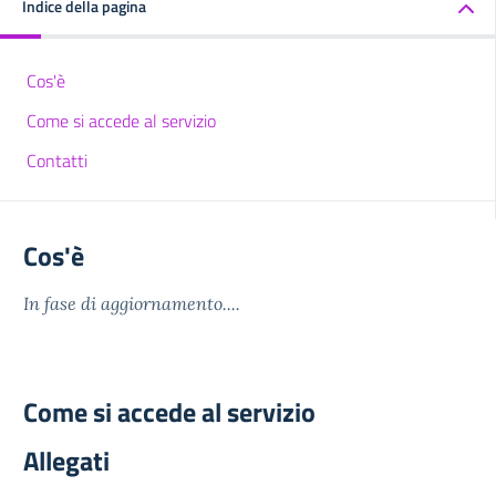
Indice della pagina
Cos'è
Come si accede al servizio
Contatti
Cos'è
In fase di aggiornamento....
Come si accede al servizio
Allegati