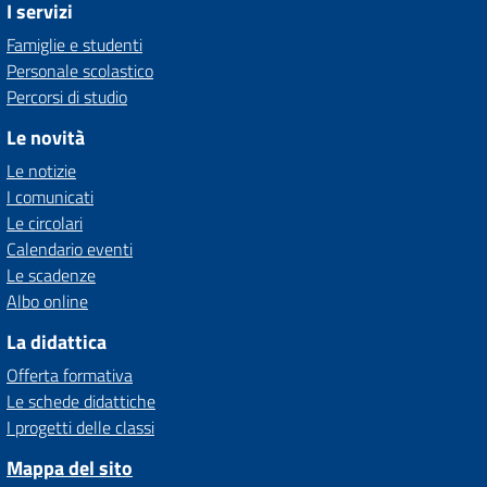
I servizi
Famiglie e studenti
Personale scolastico
Percorsi di studio
Le novità
Le notizie
I comunicati
Le circolari
Calendario eventi
Le scadenze
Albo online
La didattica
Offerta formativa
Le schede didattiche
I progetti delle classi
Mappa del sito