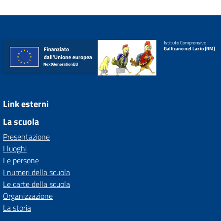
Istituto Comprensivo
Gallicano nel Lazio (RM)
Link esterni
La scuola
Presentazione
I luoghi
Le persone
I numeri della scuola
Le carte della scuola
Organizzazione
La storia