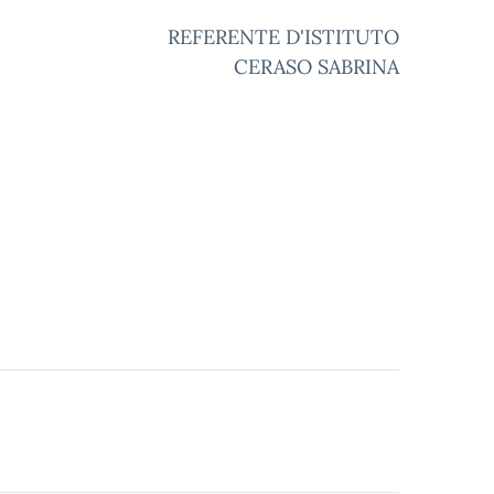
REFERENTE D'ISTITUTO
CERASO SABRINA