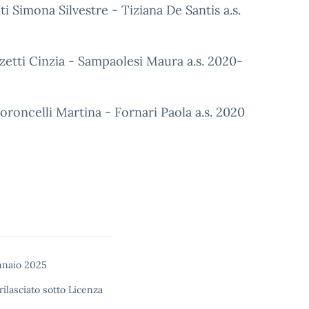
 Simona Silvestre - Tiziana De Santis a.s.
etti Cinzia - Sampaolesi Maura a.s. 2020-
roncelli Martina - Fornari Paola a.s. 2020
nnaio 2025
rilasciato sotto
Licenza