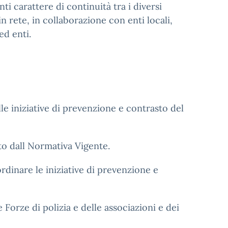
ti carattere di continuità tra i diversi
n rete, in collaborazione con enti locali,
 ed enti.
le iniziative di prevenzione e contrasto del
ato dall Normativa Vigente.
rdinare le iniziative di prevenzione e
e Forze di polizia e delle associazioni e dei