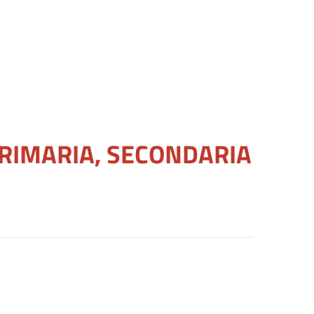
PRIMARIA, SECONDARIA