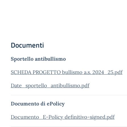
Documenti
Sportello antibullismo
SCHEDA PROGETTO bullismo a.s. 2024_25.pdf
Date_sportello_antibullismo.pdf
Documento di ePolicy
Documento_E-Policy definitivo-signed.pdf