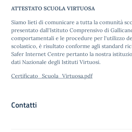
ATTESTATO SCUOLA VIRTUOSA
Siamo lieti di comunicare a tutta la comunità sc
presentato dall'Istituto Comprensivo di Gallica
comportamentali e le procedure per l'utilizzo del
scolastico, è risultato conforme agli standard rich
Safer Internet Centre pertanto la nostra istituzio
dati Nazionale degli Istituti Virtuosi.
Certificato_Scuola_Virtuosa.pdf
Contatti