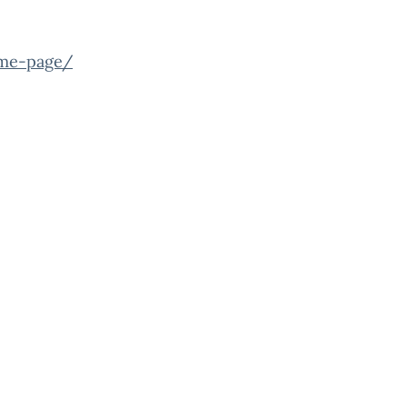
ome-page/