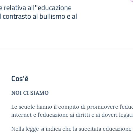
relativa all''educazione
l contrasto al bullismo e al
Cos'è
NOI CI SIAMO
Le scuole hanno il compito di promuovere l’educ
internet e l’educazione ai diritti e ai doveri legat
Nella legge si indica che la succitata educazione 