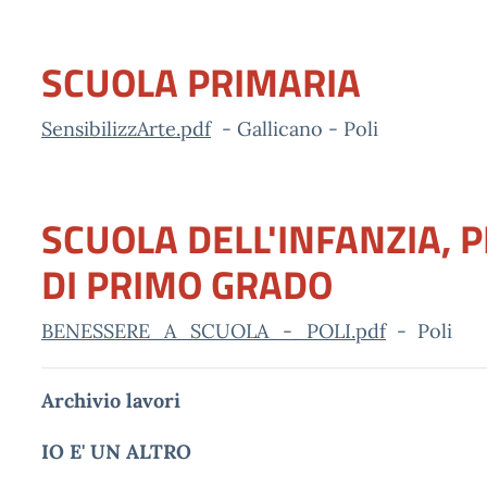
SCUOLA PRIMARIA
SensibilizzArte.pdf
- Gallicano - Poli
SCUOLA DELL'INFANZIA, 
DI PRIMO GRADO
BENESSERE_A_SCUOLA_-_POLI.pdf
- Poli
Archivio lavori
IO E' UN ALTRO