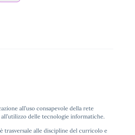
azione all’uso consapevole della rete
i all’utilizzo delle tecnologie informatiche.
è trasversale alle discipline del curricolo e