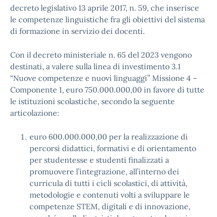
decreto legislativo 13 aprile 2017, n. 59, che inserisce
le competenze linguistiche fra gli obiettivi del sistema
di formazione in servizio dei docenti.
Con il decreto ministeriale n. 65 del 2023 vengono
destinati, a valere sulla linea di investimento 3.1
“Nuove competenze e nuovi linguaggi” Missione 4 –
Componente 1, euro 750.000.000,00 in favore di tutte
le istituzioni scolastiche, secondo la seguente
articolazione:
euro 600.000.000,00 per la realizzazione di
percorsi didattici, formativi e di orientamento
per studentesse e studenti finalizzati a
promuovere l’integrazione, all’interno dei
curricula di tutti i cicli scolastici, di attività,
metodologie e contenuti volti a sviluppare le
competenze STEM, digitali e di innovazione,