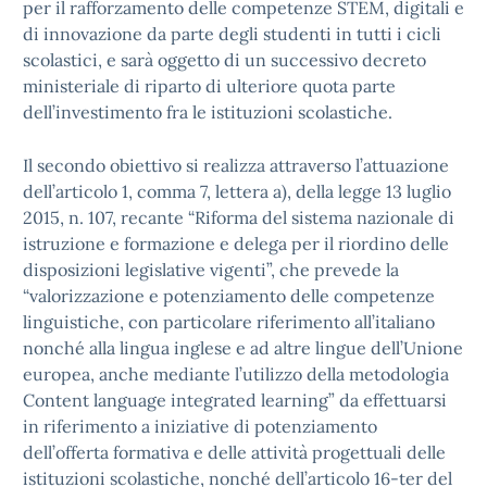
per il rafforzamento delle competenze STEM, digitali e
di innovazione da parte degli studenti in tutti i cicli
scolastici, e sarà oggetto di un successivo decreto
ministeriale di riparto di ulteriore quota parte
dell’investimento fra le istituzioni scolastiche.
Il secondo obiettivo si realizza attraverso l’attuazione
dell’articolo 1, comma 7, lettera a), della legge 13 luglio
2015, n. 107, recante “Riforma del sistema nazionale di
istruzione e formazione e delega per il riordino delle
disposizioni legislative vigenti”, che prevede la
“valorizzazione e potenziamento delle competenze
linguistiche, con particolare riferimento all’italiano
nonché alla lingua inglese e ad altre lingue dell’Unione
europea, anche mediante l’utilizzo della metodologia
Content language integrated learning” da effettuarsi
in riferimento a iniziative di potenziamento
dell’offerta formativa e delle attività progettuali delle
istituzioni scolastiche, nonché dell’articolo 16-ter del