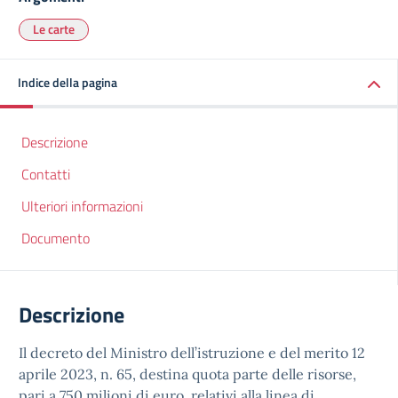
Le carte
Indice della pagina
Descrizione
Contatti
Ulteriori informazioni
Documento
Descrizione
Il decreto del Ministro dell’istruzione e del merito 12
aprile 2023, n. 65, destina quota parte delle risorse,
pari a 750 milioni di euro, relativi alla linea di