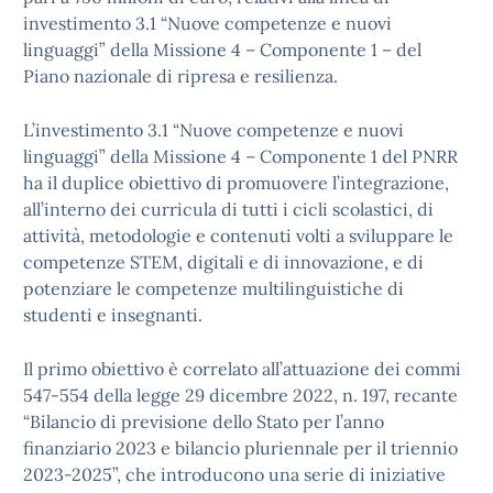
investimento 3.1 “Nuove competenze e nuovi
linguaggi” della Missione 4 – Componente 1 – del
Piano nazionale di ripresa e resilienza.
L’investimento 3.1 “Nuove competenze e nuovi
linguaggi” della Missione 4 – Componente 1 del PNRR
ha il duplice obiettivo di promuovere l’integrazione,
all’interno dei curricula di tutti i cicli scolastici, di
attività, metodologie e contenuti volti a sviluppare le
competenze STEM, digitali e di innovazione, e di
potenziare le competenze multilinguistiche di
studenti e insegnanti.
Il primo obiettivo è correlato all’attuazione dei commi
547-554 della legge 29 dicembre 2022, n. 197, recante
“Bilancio di previsione dello Stato per l’anno
finanziario 2023 e bilancio pluriennale per il triennio
2023-2025”, che introducono una serie di iniziative