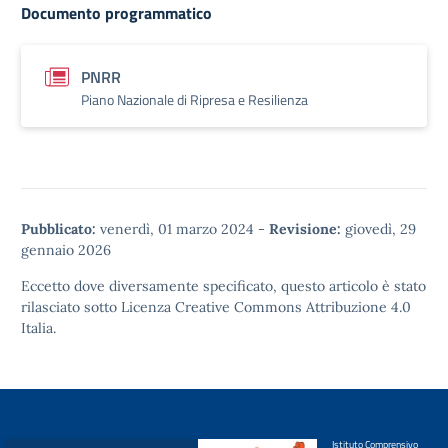
Documento programmatico
PNRR
Piano Nazionale di Ripresa e Resilienza
Pubblicato:
venerdì, 01 marzo 2024
-
Revisione:
giovedì, 29
gennaio 2026
Eccetto dove diversamente specificato, questo articolo è stato
rilasciato sotto
Licenza Creative Commons Attribuzione 4.0
Italia.
Istituto Comprensivo