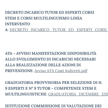
DECRETO INCARICO TUTOR ED ESPERTI CORSI
STEM E CORSI MULTILINGUISMO LINEA
INTERVENTO
A
:
DECRETO_INCARICO_TUTOR_ED_ESPERTI_CORSI_S
ATA - AVVISO MANIFESTAZIONE DISPONIBILITÀ
ALLO SVOLGIMENTO DI INCARICHI NECESSARI
ALLA REALIZZAZIONE DELLE AZIONI DI
PREVENZIONE
:
Avviso ATA Costi Indiretti.pdf
GRADUATORIA PROVVISORIA PER SELEZIONE DI N.
9 ESPERTI E N° 9 TUTOR - COMPETENZE STEM E
MULTILINGUISTICHE
:
GRADUATORIA_DICEMBRE_ESPE
ISTITUZIONE COMMISSIONE DI VALUTAZIONE DEI