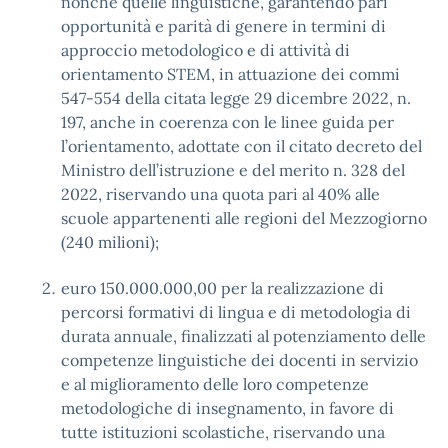
nonché quelle linguistiche, garantendo pari
opportunità e parità di genere in termini di
approccio metodologico e di attività di
orientamento STEM, in attuazione dei commi
547-554 della citata legge 29 dicembre 2022, n.
197, anche in coerenza con le linee guida per
l’orientamento, adottate con il citato decreto del
Ministro dell’istruzione e del merito n. 328 del
2022, riservando una quota pari al 40% alle
scuole appartenenti alle regioni del Mezzogiorno
(240 milioni);
euro 150.000.000,00 per la realizzazione di
percorsi formativi di lingua e di metodologia di
durata annuale, finalizzati al potenziamento delle
competenze linguistiche dei docenti in servizio
e al miglioramento delle loro competenze
metodologiche di insegnamento, in favore di
tutte istituzioni scolastiche, riservando una