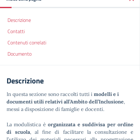
Descrizione
Contatti
Contenuti correlati
Documento
Descrizione
In questa sezione sono raccolti tutti i
modelli e i
documenti utili relativi all’Ambito dell’Inclusione
,
messi a disposizione di famiglie e docenti.
La modulistica è
organizzata e suddivisa per ordine
di scuola
, al fine di facilitare la consultazione e
l’utilizzo dei materiali necessari alla progettazione