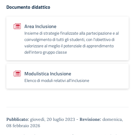
Documento didattico
Area Inclusione
Insieme di strategie finalizzate alla partecipazione e al
coinvolgimento di tutti gli studenti, con l'obiettivo di
valorizzare al meglio il potenziale di apprendimento
dell'intero gruppo classe
Modulistica Inclusione
Elenco di moduli relativi all'inclusione
Pubblicato:
giovedì, 20 luglio 2023
-
Revisione:
domenica,
08 febbraio 2026