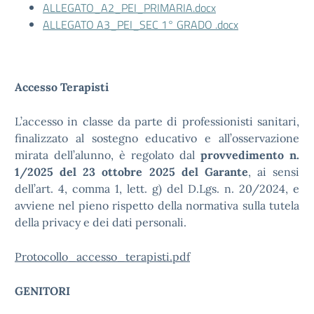
ALLEGATO_A2_PEI_PRIMARIA.docx
ALLEGATO A3_PEI_SEC 1° GRADO .docx
Accesso Terapisti
L’accesso in classe da parte di professionisti sanitari,
finalizzato al sostegno educativo e all’osservazione
mirata dell’alunno, è regolato dal
provvedimento n.
1/2025 del 23 ottobre 2025 del Garante
, ai sensi
dell’art. 4, comma 1, lett. g) del D.Lgs. n. 20/2024, e
avviene nel pieno rispetto della normativa sulla tutela
della privacy e dei dati personali.
Protocollo_accesso_terapisti.pdf
GENITORI