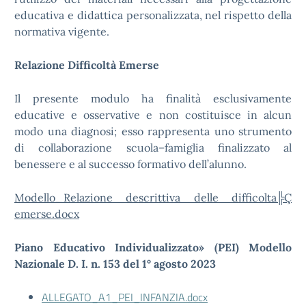
educativa e didattica personalizzata, nel rispetto della
normativa vigente.
Relazione Difficoltà Emerse
Il presente modulo ha finalità esclusivamente
educative e osservative e non costituisce in alcun
modo una diagnosi; esso rappresenta uno strumento
di collaborazione scuola–famiglia finalizzato al
benessere e al successo formativo dell’alunno.
Modello_Relazione descrittiva delle difficolta╠Ç
emerse.docx
Piano Educativo Individualizzato» (PEI) Modello
Nazionale D. I. n. 153 del 1° agosto 2023
ALLEGATO_A1_PEI_INFANZIA.docx