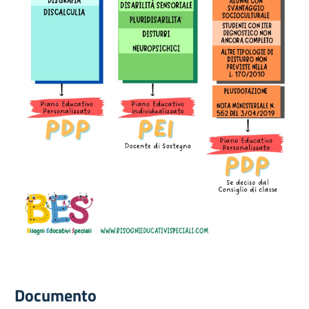
Documento